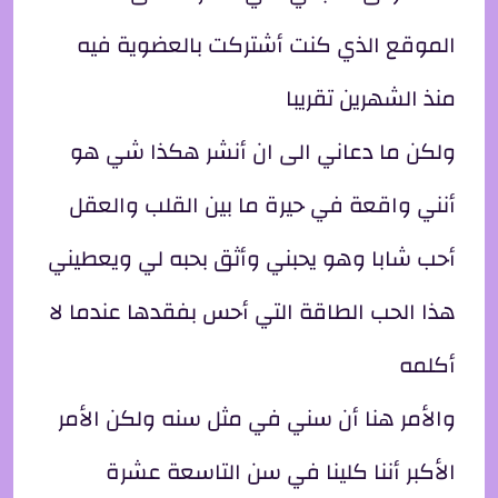
الموقع الذي كنت أشتركت بالعضوية فيه
منذ الشهرين تقريبا
ولكن ما دعاني الى ان أنشر هكذا شي هو
أنني واقعة في حيرة ما بين القلب والعقل
أحب شابا وهو يحبني وأثق بحبه لي ويعطيني
هذا الحب الطاقة التي أحس بفقدها عندما لا
أكلمه
والأمر هنا أن سني في مثل سنه ولكن الأمر
الأكبر أننا كلينا في سن التاسعة عشرة