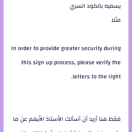
يسميه بالكود السري
مثلا
In order to provide greater security during
this sign up process, please verify the
letters to the right.
فقط هنا أريد أن أسألك الأستاذ الأيهم عن ما