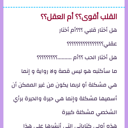
القلب أقوى؟؟ أم العقل؟؟
هل أختار قلبي ؟؟؟أم أختار
عقلي؟؟؟؟؟؟؟؟؟؟؟؟؟؟؟؟
هل أختار الحب ؟؟أم ..........؟؟؟؟؟؟؟؟؟
ما سأكتبه هو ليس قصة ولا رواية و إنما
هي مشكلة أو لربما يكون من غير الممكن أن
أسميها مشكلة وإنما هي حيرة والحيرة برأي
الشخصي مشكلة كبيرة
هذه أولى كتاباتي التي أنشرها على هذا