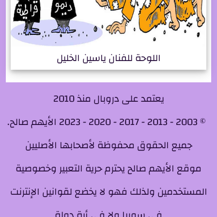
اللوحة للفنان ياسين الخليل
يعتمد على دروبال منذ 2010
© 2003 - 2013 - 2017 - 2020 - 2023 الأيهم صالح.
جميع الحقوق محفوظة لأصحابها الأصليين
موقع الأيهم صالح يحترم حرية التعبير وخصوصية
المستخدمين ولذلك فهو لا يخضع لقوانين الإنترنت
في سوريا ولا في أية دولة