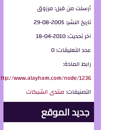
أرسلت من قبل:
مرزوق
تاريخ النشر:
2005-08-29
آخر تحديث:
2010-04-18
عدد التعليقات:
0
رابط المادة:
http://www.alayham.com/node/1236
التصنيفات:
منتدى الشبكات
جديد الموقع