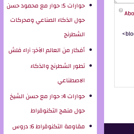
حوارات 5: حوار مع محمود حسن
Abo
حول الذكاء الصناعي ومحركات
<blo
الشطرنج
أفكار من العالم الآخر: آراء فلش
تطور الشطرنج والذكاء
الاصطناعي
حوارات 4: حوار مع حسن الشيخ
حول منهج التكنوقراط
مقاومة التكنوقراط 6: دروس