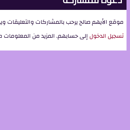
موقع الأيهم صالح يرحب بالمشاركات والتعليقات ويدع
تسجيل الدخول
إلى حسابهم. المزيد من المعلومات 