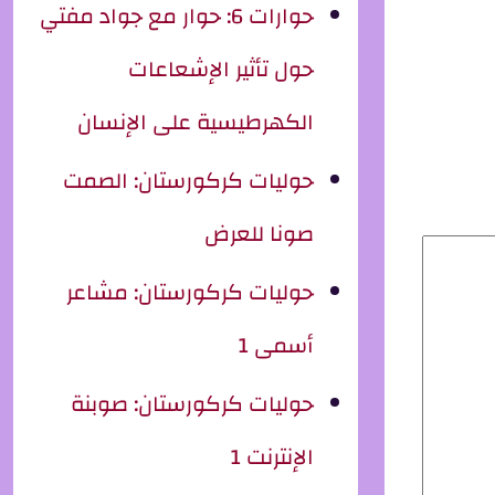
حوارات 6: حوار مع جواد مفتي
حول تأثير الإشعاعات
الكهرطيسية على الإنسان
حوليات كركورستان: الصمت
صونا للعرض
حوليات كركورستان: مشاعر
أسمى 1
حوليات كركورستان: صوبنة
الإنترنت 1