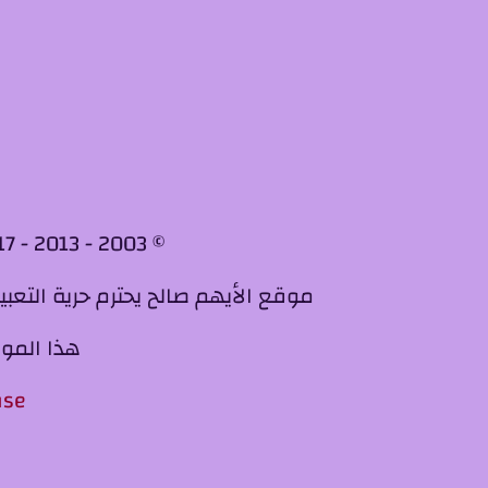
© 2003 - 2013 - 2017 - 2020 - 2023 الأيهم صالح. جميع الحقوق محفوظة لأصحابها الأصليين
موقع الأيهم صالح يحترم حرية التعب
هذا الموقع
nse