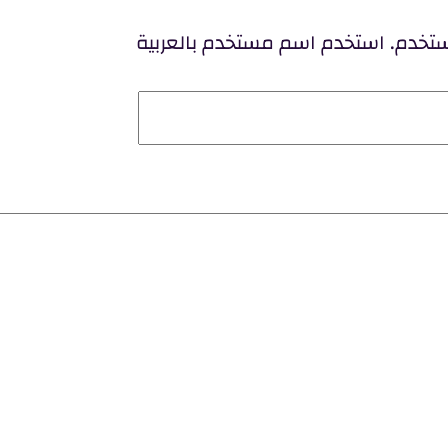
مستخدم. استخدم اسم مستخدم بالعربية