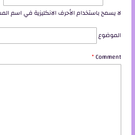
لا يسمح باستخدام الأحرف الانكليزية في اسم ال
الموضوع
Comment