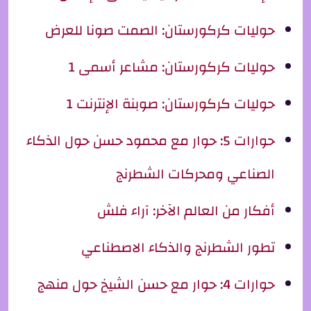
حوليات كركورستان: الصمت صونا للعرض
حوليات كركورستان: مشاعر أسمى 1
حوليات كركورستان: صوبنة الإنترنت 1
حوارات 5: حوار مع محمود حسن حول الذكاء
الصناعي ومحركات الشطرنج
أفكار من العالم الآخر: آراء فلش
تطور الشطرنج والذكاء الاصطناعي
حوارات 4: حوار مع حسن الشيخ حول منهج