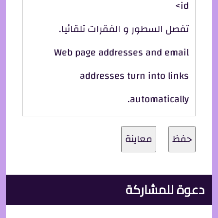
id>
تفصل السطور و الفقرات تلقائيا.
Web page addresses and email
addresses turn into links
automatically.
دعوة للمشاركة