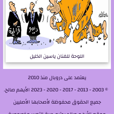
اللوحة للفنان ياسين الخليل
يعتمد على دروبال منذ 2010
© 2003 - 2013 - 2017 - 2020 - 2023 الأيهم صالح.
جميع الحقوق محفوظة لأصحابها الأصليين