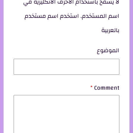
لا يسمح باستخدام الأحرف الانكليزية في
اسم المستخدم. استخدم اسم مستخدم
بالعربية
الموضوع
Comment