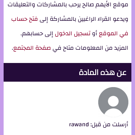
موقع الأيهم صالح يرحب بالمشاركات والتعليقات
ويدعو القراء الراغبين بالمشاركة إلى
فتح حساب
في الموقع
أو
تسجيل الدخول
إلى حسابهم.
المزيد من المعلومات متاح في
صفحة المجتمع
.
عن هذه المادة
أرسلت من قبل:
rawand