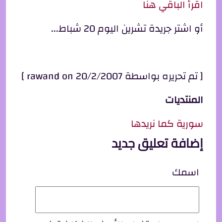
اقرأ الباقي هنا
أو اشتر جريدة تشرين اليوم 20 شباط...
[ تم تحريره بواسطة rawand on 20/2/2007 ]
المنتديات
سورية كما نريدها
إضافة تعليق جديد
اسمك