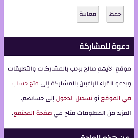
دعوة للمشاركة
موقع الأيهم صالح يرحب بالمشاركات والتعليقات
ويدعو القراء الراغبين بالمشاركة إلى
فتح حساب
في الموقع
أو
تسجيل الدخول
إلى حسابهم.
المزيد من المعلومات متاح في
صفحة المجتمع
.
عن هذه المادة