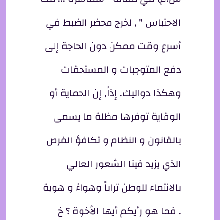
الاحتباس " , لخرج محضر الضبط في
أسرع وقت ممكن دون الحاجة إلى
دفع المتوجبات و المستحقات
وهكذا دواليك. إذاً, إن الحماية أو
الوقاية توفرها مظلة ما يسمى
بالقانون و النظام و تكافؤ الفرص
الذي يزيد فينا الشعور العالي
بالانتماء للوطن تراباً وهواءً و هوية
. فما هو رأيكم أيها الأخوة ؟ خ