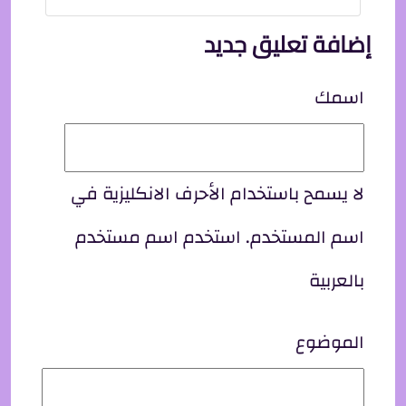
إضافة تعليق جديد
اسمك
لا يسمح باستخدام الأحرف الانكليزية في
اسم المستخدم. استخدم اسم مستخدم
بالعربية
الموضوع