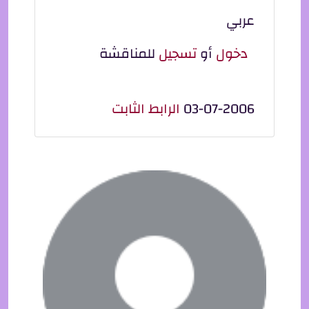
عربي
دخول
أو
تسجيل
للمناقشة
03-07-2006
الرابط الثابت