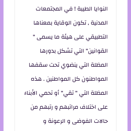
النوايا الطيبة ! في المجتمعات
المدنية , تكون الوقاية بمعناها
التطبيقي على هيئة ما يسمى "
القوانين" التي تشكل بدورها
المظلة التي ينضوي تحت سقفها
المواطنون كل المواطنين . هذه
المظلة التي " تقي" أو تحمي الأبناء
على اختلاف مراتبهم و رتبهم من
حالات الفوضى و الرعونة و