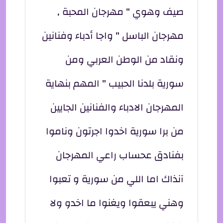
صيف وهوي " مهرجان المحبة ,
مهرجان الباسل " واجا أدباء وفنانين
ونقاد من الوطن العربي ومن
سورية بلدنا الحبيب " المهم بنهاية
المهرجان الادباء والفنانين الجايين
من برا سورية اخدوا اجرتون وناموا
بفنادق عحساب راعي المهرجان
آنذاك اما اللي من سورية و تعبوا
وهني يبعقوا ويغنوا ما اخدو ولا