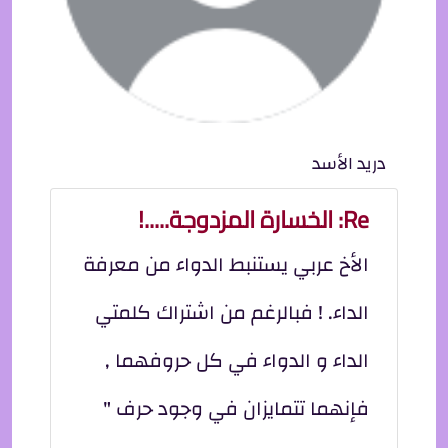
دريد الأسد
Re: الخسارة المزدوجة.....!
الأخ عربي يستنبط الدواء من معرفة
الداء. ! فبالرغم من اشتراك كلمتي
الداء و الدواء في كل حروفهما ,
فإنهما تتمايزان في وجود حرف "