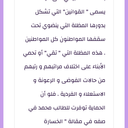
يسمى " القوانين" التي تشكل
بدورها المظلة التي ينضوي تحت
سقفها المواطنون كل المواطنين
. هذه المظلة التي " تقي" أو تحمي
الأبناء على اختلاف مراتبهم و رتبهم
من حالات الفوضى و الرعونة و
الاستعلاء و الفردية . فلو أن
الحماية توفرت للطالب محمد في
صفه في مقالة " الخسارة