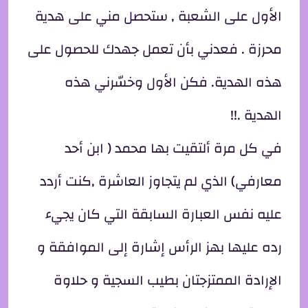
الأول على الشعبة , ستحصل مني على هدية
محرزة . فعدني بأن تعمل جهدك للحصول على
هذه الهدية. فكن الأول وخسّرني هذه
الهدية .!!
في كل مرة ألتقيت بها محمد ( ابن أحد
معارفي) الذي لم يتجاوز العاشرة ,كنت أردد
عليه نفس العبارة السابقة التي كان يجيء
رده عليها بهز الرأس إشارة إلى الموافقة و
الإرادة الممتزجتان بطيب السجية و حلاوة