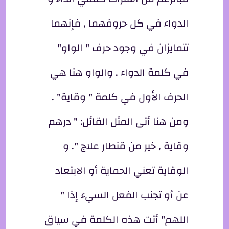
الدواء في كل حروفهما , فإنهما
تتمايزان في وجود حرف " الواو"
في كلمة الدواء . والواو هنا هي
الحرف الأول في كلمة " وقاية" .
ومن هنا أتى المثل القائل: " درهم
وقاية , خير من قنطار علاج ". و
الوقاية تعني الحماية أو الابتعاد
عن أو تجنب الفعل السيء إذا "
اللهم" أتت هذه الكلمة في سياق