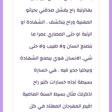
بهالرتبة راح يفشل صدقني بحياتو
المهنية وراح ينكشف . الشهادة او
الرتبة او حتى المصاري عمرا ما
بتصنع انسان ولا طبيب ولا حتى
شي, الانسان هوي بيصنع الشهادة
وبيخليا جدير فيه . هي خسارة
بسيطة تجاه خسارات كتير راح
اذكرلك مثال بسيط السنة الماضية
اقيم المهرجان المعتاد في كل