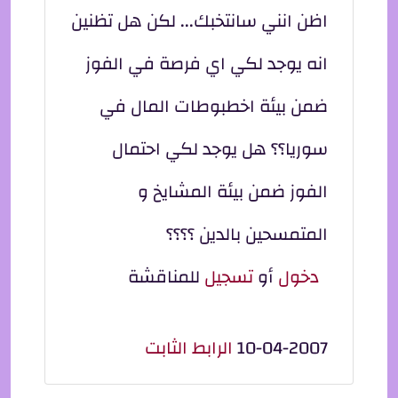
اظن انني سانتخبك... لكن هل تظنين
انه يوجد لكي اي فرصة في الفوز
ضمن بيئة اخطبوطات المال في
سوريا؟؟ هل يوجد لكي احتمال
الفوز ضمن بيئة المشايخ و
المتمسحين بالدين ؟؟؟؟
دخول
أو
تسجيل
للمناقشة
10-04-2007
الرابط الثابت