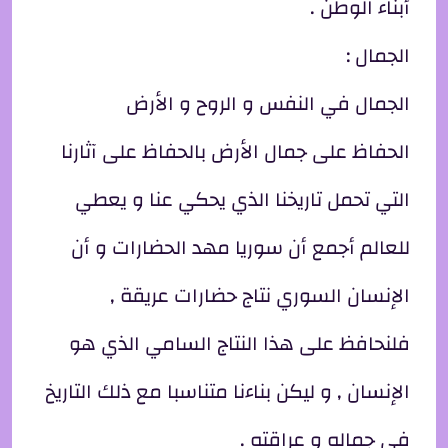
أبناء الوطن .
الجمال :
الجمال في النفس و الروح و الأرض
الحفاظ على جمال الأرض بالحفاظ على آثارنا
التي تحمل تاريخنا الذي يحكي عنا و يعطي
للعالم أجمع أن سوريا مهد الحضارات و أن
الإنسان السوري نتاج حضارات عريقة ,
فلنحافظ على هذا النتاج السامي الذي هو
الإنسان , و ليكن بناءنا متناسبا مع ذلك التاريخ
في جماله و عراقته .