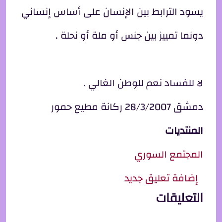
يسود الترابط بين الإنسان على أساس إنساني
دونما تمييز بين جنس أو ملة أو نحلة .
لا للفساد نعم للوطن الغالي .
دمشق 28/3/2007 ركانة مطيع حمور
المنتديات
المجتمع السوري
إضافة تعليق جديد
التعليقات