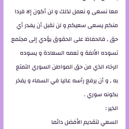
معا نسعى و نعمل لذلك و لن أكون إلا فردا
منكم يسعى سعيكم و لن نقبل أن يهدر أي
حق , فالحفاظ على الحقوق يؤدي إلى مجتمع
تسوده الألفة و تعمه السعادة و يسوده
الرخاء الذي من حق المواطن السوري التمتع
به , و أن يرفع رأسه عاليا في السماء و يفخر
بكونه سوري .
الخير :
السعي لتقديم الأفضل دائما