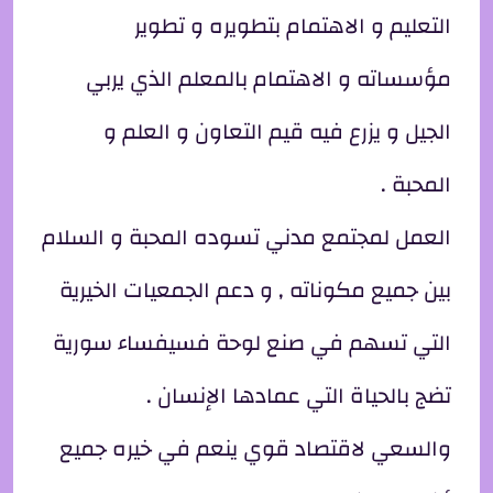
التعليم و الاهتمام بتطويره و تطوير
مؤسساته و الاهتمام بالمعلم الذي يربي
الجيل و يزرع فيه قيم التعاون و العلم و
المحبة .
العمل لمجتمع مدني تسوده المحبة و السلام
بين جميع مكوناته , و دعم الجمعيات الخيرية
التي تسهم في صنع لوحة فسيفساء سورية
تضج بالحياة التي عمادها الإنسان .
والسعي لاقتصاد قوي ينعم في خيره جميع