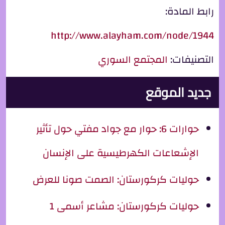
رابط المادة:
http://www.alayham.com/node/1944
التصنيفات:
المجتمع السوري
جديد الموقع
حوارات 6: حوار مع جواد مفتي حول تأثير
الإشعاعات الكهرطيسية على الإنسان
حوليات كركورستان: الصمت صونا للعرض
حوليات كركورستان: مشاعر أسمى 1