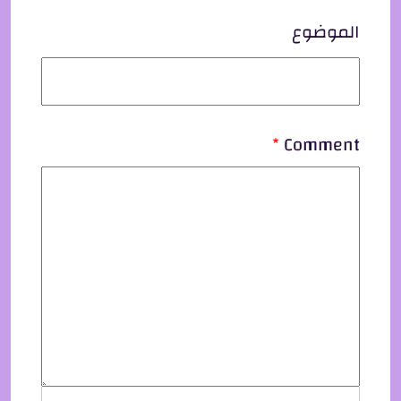
الموضوع
Comment