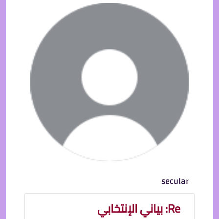
secular
Re: بياني الإنتخابي