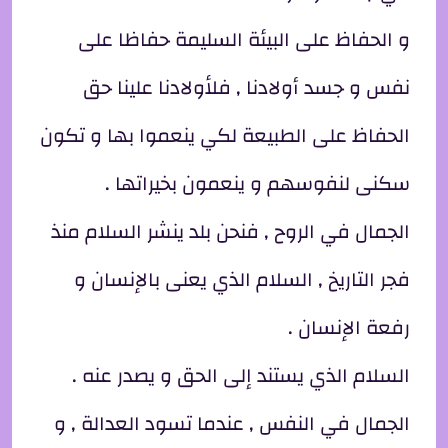
و الحفاظ على البيئة السليمة حفاظا على
نفس و جسد أولادنا , فلأولادنا علينا حق
الحفاظ على الطبيعة لكي ينعموا بها و تكون
سكنى لنفوسهم و ينعمون بخيراتها .
الجمال في الروح , فنحن بلد ينشر السلام منذ
فجر التاريخ , السلام الذي يعنى بالإنسان و
رفعة الإنسان .
السلام الذي يستند إلى الحق و يصدر عنه .
الجمال في النفس , عندما تسود العدالة , و