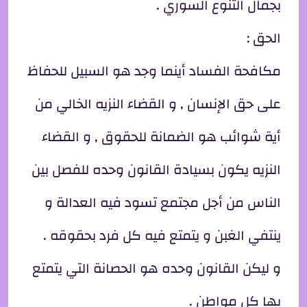
بجمال التنوع السوري .
الحق :
مكافحة الفساد أينما وجد هو السبيل للحفاظ
على حق الإنسان , و القضاء النزيه الخالي من
أية شوائب هو الضمانة للحقوق , و القضاء
النزيه يكون بسيادة القانون وحده للفصل بين
الناس من أجل مجتمع تسود فيه العدالة و
ينتفي الغبن و يتمتع فيه كل فرد بحقوقه .
و ليكن القانون وحده هو الحصانة التي يتمتع
بها كل مواطن .