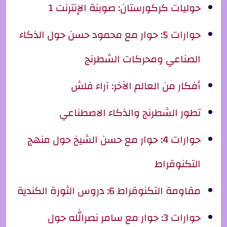
حوليات كركورستان: صوبنة الإنترنت 1
حوارات 5: حوار مع محمود حسن حول الذكاء
الصناعي ومحركات الشطرنج
أفكار من العالم الآخر: آراء فلش
تطور الشطرنج والذكاء الاصطناعي
حوارات 4: حوار مع حسن الشيخ حول منهج
التكنوقراط
مقاومة التكنوقراط 6: دروس الثورة الكندية
حوارات 3: حوار مع سامر نصرالله حول