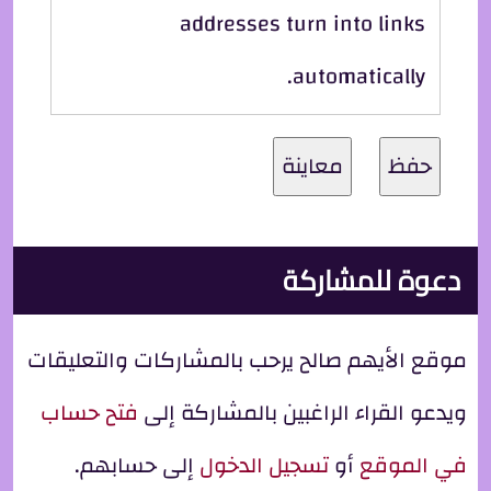
addresses turn into links
automatically.
دعوة للمشاركة
موقع الأيهم صالح يرحب بالمشاركات والتعليقات
ويدعو القراء الراغبين بالمشاركة إلى
فتح حساب
في الموقع
أو
تسجيل الدخول
إلى حسابهم.