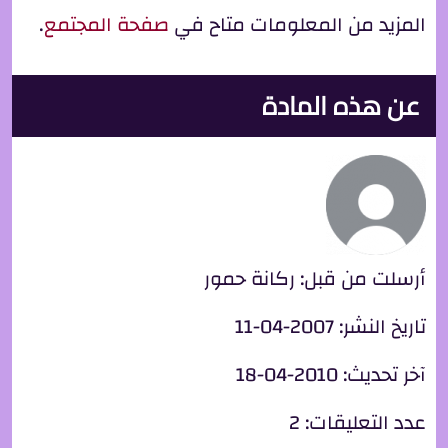
المزيد من المعلومات متاح في
صفحة المجتمع
.
عن هذه المادة
أرسلت من قبل:
ركانة حمور
تاريخ النشر:
2007-04-11
آخر تحديث:
2010-04-18
عدد التعليقات:
2