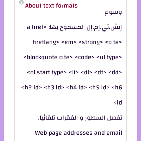
About text formats
وسوم
إتش.تي.إم.إل المسموح بها: <a href
hreflang> <em> <strong> <cite>
<blockquote cite> <code> <ul type>
<ol start type> <li> <dl> <dt> <dd>
<h2 id> <h3 id> <h4 id> <h5 id> <h6
id>
تفصل السطور و الفقرات تلقائيا.
Web page addresses and email