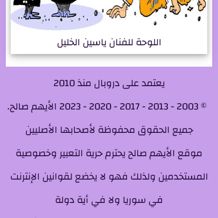
اللوحة للفنان ياسين الخليل
يعتمد على دروبال منذ 2010
© 2003 - 2013 - 2017 - 2020 - 2023 الأيهم صالح.
جميع الحقوق محفوظة لأصحابها الأصليين
موقع الأيهم صالح يحترم حرية التعبير وخصوصية
المستخدمين ولذلك فهو لا يخضع لقوانين الإنترنت
في سوريا ولا في أية دولة