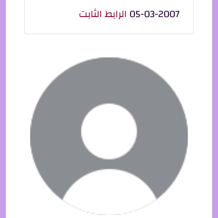
05-03-2007
الرابط الثابت