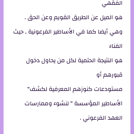
الفقهي
هو الميل عن الطريق القويم وعن الحق .
وهي أيضا كما في الأساطير الفرعونية , حيث
الفناء
هو النتيجة الحتمية لكل من يحاول دخول
قبورهم أو
مستودعات كنوزهم المعرفية لكشف"
الأساطير المؤسسة " لنشوء وممارسات
العهد الفرعوني .