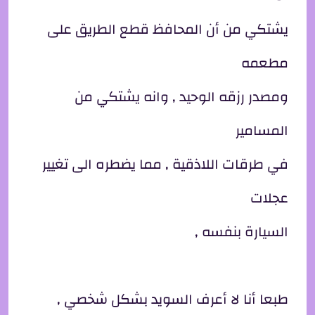
يشتكي من أن المحافظ قطع الطريق على
مطعمه
ومصدر رزقه الوحيد , وانه يشتكي من
المسامير
في طرقات اللاذقية , مما يضطره الى تغيير
عجلات
السيارة بنفسه ,
طبعا أنا لا أعرف السويد بشكل شخصي ,