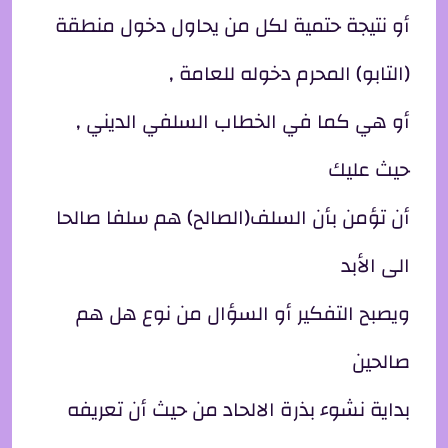
أو نتيجة حتمية لكل من يحاول دخول منطقة
(التابو) المحرم دخوله للعامة ,
أو هي كما في الخطاب السلفي الديني ,
حيث عليك
أن تؤمن بأن السلف(الصالح) هم سلفا صالحا
الى الأبد
ويصبح التفكير أو السؤال من نوع هل هم
صالحين
بداية نشوء بذرة الالحاد من حيث أن تعريفه