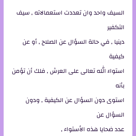
السيف واحد وان تعددت استعمالاته , سيف
التكفير
دينيا , في حالة السؤال عن الصلاح , أو عن
كيفية
استواء الله تعالى على العرش , فلك أن تؤمن
بأنه
استوى دون السؤال عن الكيفية , ودون
السؤال عن
عدد ضحايا هذه الأستواء ,