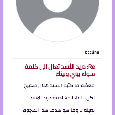
bccline
Re: دريد الأسد تعال الى كلمة
سواء بيني وبينك
معظم ما كتبه السيد هلال صحييح
لكن.. لماذا مهاجمة دريد الاسد
بعينه .. وما هو هدف هذا الهجوم