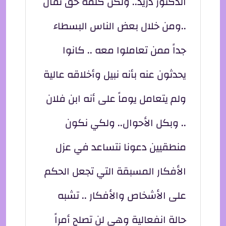
الدكتور دريد.. ولكن كلمة حق تقال
..ومن خلال بعض الناس البسطاء
جداً ممن تعاملوا معه .. كانوا
يحدثون عنه بأنه نبيل وأخلاقه عالية
ولم يتعامل يوماً على أنه ابن فلان
.. وبكل الأحوال.. ولكي نكون
منطقيين دعونا نتساعد في عزل
الأفكار المسبقة التي تجعل الحكم
على الأشخاص والأفكار .. تشبه
حالة انفعالية وهي لن تصلح أمراً