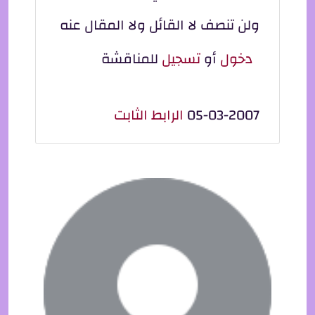
ولن تنصف لا القائل ولا المقال عنه
دخول
أو
تسجيل
للمناقشة
05-03-2007
الرابط الثابت