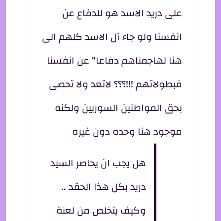
على دريد الاسد هو للدفاع عن
انفسنا ولو جاء آل الاسد كلهم الى
هنا لهاجمناهم دفاعا" عن انفسنا
فبطولاتهم !!!؟؟؟ لاتعد ولا تحصى
بحق المواطنين السوريين ولكنه
موجود هنا وحده دون غيره
هل يجب ان يحاصر السيد
دريد بكل هذا الحقد ..
وكيف يتخلص من لعنة