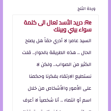
وردة الثلج
Re: دريد الأسد تعال الى كلمة
سواء بيني وبينك
السيد عامر: لا أدري حقاً هل يصلح
الحال .. هذه الطريقة بالحوار.. قلت
الكثير من الصواب.. ولكن لا
نستطيع الارتقاء بفكرنا وحكمنا
على الأمور والأشخاص من خلال
اسم أو انتماء .. أنا شخصياً لا أعرف