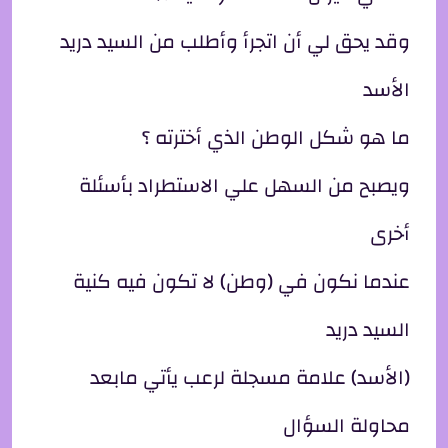
وقد يحق لي أن اتجرأ وأطلب من السيد دريد
الأسد
ما هو شكل الوطن الذي أخترته ؟
ويصبح من السهل علي الاستطراد بأسئلة
أخرى
عندما نكون في (وطن) لا تكون فيه كنية
السيد دريد
(الأسد) علامة مسجلة لرعب يأتي مابعد
محاولة السؤال