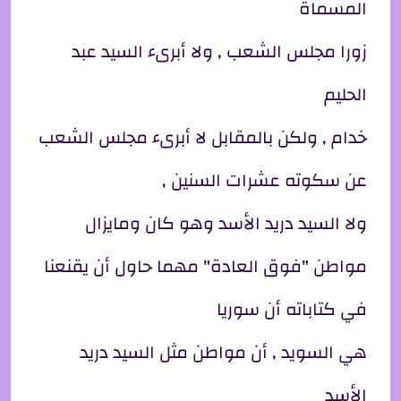
المسماة
زورا مجلس الشعب , ولا أبرىء السيد عبد
الحليم
خدام , ولكن بالمقابل لا أبرىء مجلس الشعب
عن سكوته عشرات السنين ,
ولا السيد دريد الأسد وهو كان ومايزال
مواطن "فوق العادة" مهما حاول أن يقنعنا
في كتاباته أن سوريا
هي السويد , أن مواطن مثل السيد دريد
الأسد