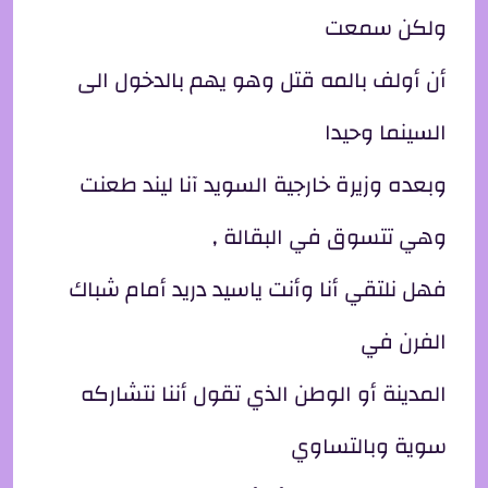
ولكن سمعت
أن أولف بالمه قتل وهو يهم بالدخول الى
السينما وحيدا
وبعده وزيرة خارجية السويد آنا ليند طعنت
وهي تتسوق في البقالة ,
فهل نلتقي أنا وأنت ياسيد دريد أمام شباك
الفرن في
المدينة أو الوطن الذي تقول أننا نتشاركه
سوية وبالتساوي