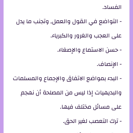
الفساد.
- التواضع في القول والعمل, وتجنب ما يدل
على العجب والغرور والكبرياء.
- حسن الاستماع والإصغاء.
- الإنصاف.
- البدء بمواضع الاتفاق والإجماع والمسلمات
والبديهيات إذا ليس من المصلحة أن نهجم
على مسائل مختلف فيها.
- ترك التعصب لغير الحق.