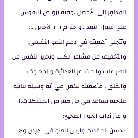
المحاور إلى الأفضل ،وفيه ترويض للنفوس
على قبول النقد ، واحترام آراء الآخرين ...
وتتجلى أهميته في دعم النمو النفسي,
والتخفيف من مشاعر الكبت وتحرير النفس من
الصراعات والمشاعر العدائية والمخاوف
والقلق ، فأهميته تكمن في أنه وسيلة بنائية
علاجية تساعد في حل كثير من المشكلات.).
و من آداب الحوار الصحيح:
- حسن المقصد, وليس العلو في الأرض ولا