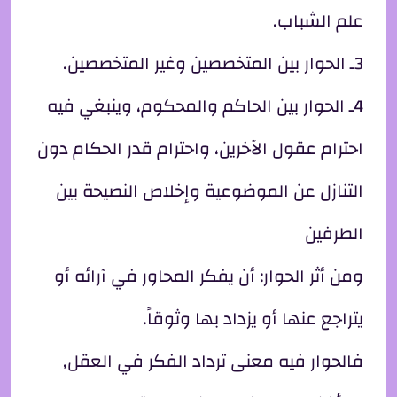
علم الشباب.
3ـ الحوار بين المتخصصين وغير المتخصصين.
4ـ الحوار بين الحاكم والمحكوم، وينبغي فيه
احترام عقول الآخرين، واحترام قدر الحكام دون
التنازل عن الموضوعية وإخلاص النصيحة بين
الطرفين
ومن أثر الحوار: أن يفكر المحاور في آرائه أو
يتراجع عنها أو يزداد بها وثوقاً.
فالحوار فيه معنى ترداد الفكر في العقل,