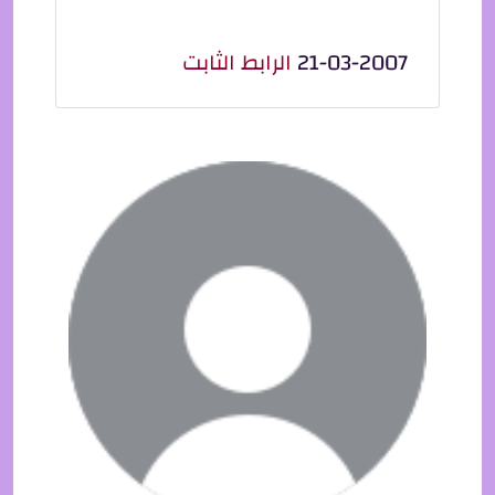
21-03-2007
الرابط الثابت