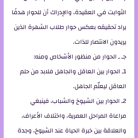
الثوابت في العقيدة، والإدراك أن للحوار هدفًا
يراد تحقيقه بعكس حوار طلاب الشهرة الذين
يريدون الانتصار للذات.
جـ ـ الحوار من منظور الأشخاص ومنه:
1ـ الحوار بين العاقل والجاهل فلابد من حلم
العاقل ليعلّم الجاهل.
2ـ الحوار بين الشيوخ والشباب، فينبغي
مراعاة المراحل العمرية، واختلاف الأعراف،
والعلاقة بين خبرة الحياة عند الشيوخ، وجدة