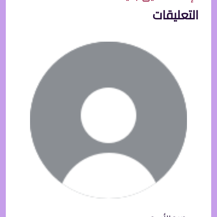
التعليقات