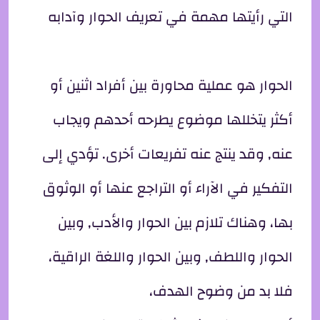
التي رأيتها مهمة في تعريف الحوار وآدابه
الحوار هو عملية محاورة بين أفراد اثنين أو
أكثر يتخللها موضوع يطرحه أحدهم ويجاب
عنه, وقد ينتج عنه تفريعات أخرى. تؤدي إلى
التفكير في الآراء أو التراجع عنها أو الوثوق
بها، وهناك تلازم بين الحوار والأدب, وبين
الحوار واللطف, وبين الحوار واللغة الراقية،
فلا بد من وضوح الهدف،