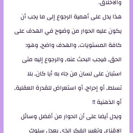
والأخلاق.
هذا يدل على أهمية الرجوع إلى ما يجب أن
يكون عليه الحوار من وضوح في الهدف على
كافة المستويات, والهدف واضح, وهو:
الحق, فيجب البحث عنه, والرجوع إليه متى
استبان على لسان من جاء به أيا كان, بلا
تسلط, أو إحراج, أو استعراض للقدرة العقلية,
أو الذهنية !!
ويدل أيضا على أن الحوار من أفضل وسائل
الإقناع, وتغيير الفكر الذي يعدل سلوك