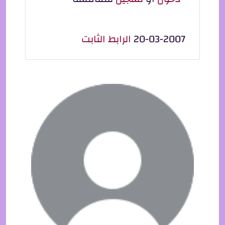
20-03-2007
الرابط الثابت