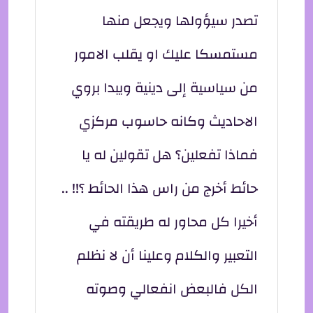
تصدر سيؤولها ويجعل منها
مستمسكا عليك او يقلب الامور
من سياسية إلى دينية ويبدا بروي
الاحاديث وكانه حاسوب مركزي
فماذا تفعلين؟ هل تقولين له يا
حائط أخرج من راس هذا الحائط ؟!! ..
أخيرا كل محاور له طريقته في
التعبير والكلام وعلينا أن لا نظلم
الكل فالبعض انفعالي وصوته