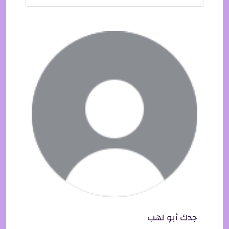
جدك أبو لهب