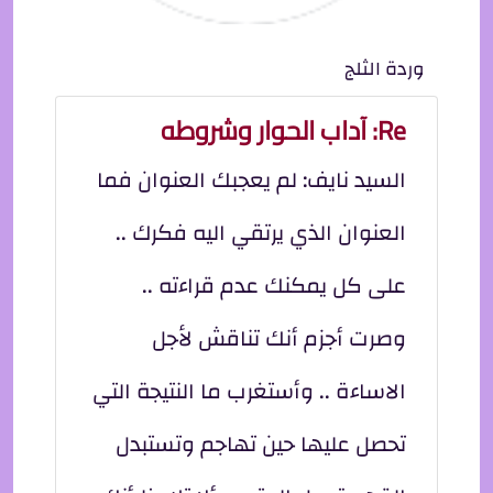
وردة الثلج
Re: آداب الحوار وشروطه
السيد نايف: لم يعجبك العنوان فما
العنوان الذي يرتقي اليه فكرك ..
على كل يمكنك عدم قراءته ..
وصرت أجزم أنك تناقش لأجل
الاساءة .. وأستغرب ما النتيجة التي
تحصل عليها حين تهاجم وتستبدل