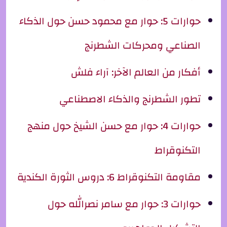
حوارات 5: حوار مع محمود حسن حول الذكاء
الصناعي ومحركات الشطرنج
أفكار من العالم الآخر: آراء فلش
تطور الشطرنج والذكاء الاصطناعي
حوارات 4: حوار مع حسن الشيخ حول منهج
التكنوقراط
مقاومة التكنوقراط 6: دروس الثورة الكندية
حوارات 3: حوار مع سامر نصرالله حول