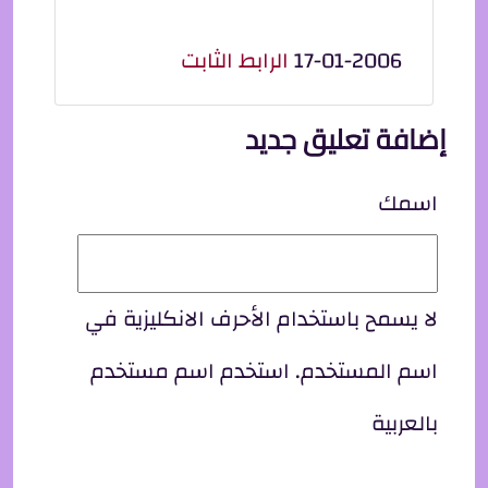
17-01-2006
الرابط الثابت
إضافة تعليق جديد
اسمك
لا يسمح باستخدام الأحرف الانكليزية في
اسم المستخدم. استخدم اسم مستخدم
بالعربية