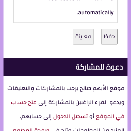
automatically.
دعوة للمشاركة
موقع الأيهم صالح يرحب بالمشاركات والتعليقات
ويدعو القراء الراغبين بالمشاركة إلى
فتح حساب
في الموقع
أو
تسجيل الدخول
إلى حسابهم.
المزيد من المعلومات متاح في
صفحة المجتمع
.