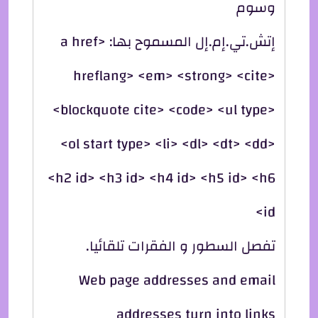
وسوم
إتش.تي.إم.إل المسموح بها: <a href
hreflang> <em> <strong> <cite>
<blockquote cite> <code> <ul type>
<ol start type> <li> <dl> <dt> <dd>
<h2 id> <h3 id> <h4 id> <h5 id> <h6
id>
تفصل السطور و الفقرات تلقائيا.
Web page addresses and email
addresses turn into links