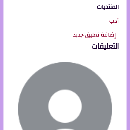
المنتديات
أدب
إضافة تعليق جديد
التعليقات