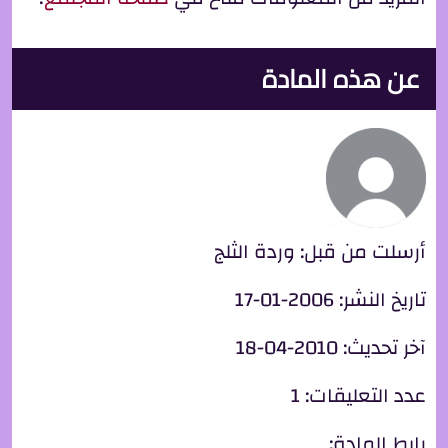
عن هذه المادة
أرسلت من قبل:
وردة الثلج
تاريخ النشر:
2006-01-17
آخر تحديث:
2010-04-18
عدد التعليقات:
1
رابط المادة: