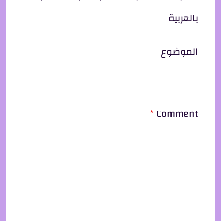
بالعربية
الموضوع
Comment