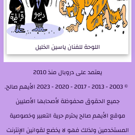
اللوحة للفنان ياسين الخليل
يعتمد على دروبال منذ 2010
© 2003 - 2013 - 2017 - 2020 - 2023 الأيهم صالح.
جميع الحقوق محفوظة لأصحابها الأصليين
موقع الأيهم صالح يحترم حرية التعبير وخصوصية
المستخدمين ولذلك فهو لا يخضع لقوانين الإنترنت