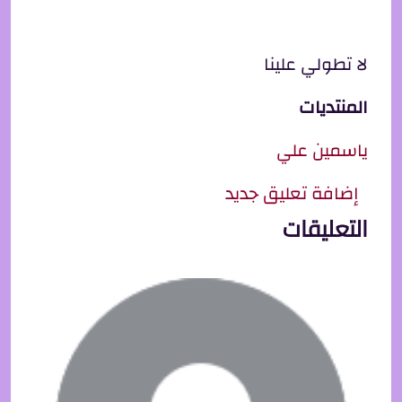
لا تطولي علينا
المنتديات
ياسمين علي
إضافة تعليق جديد
التعليقات