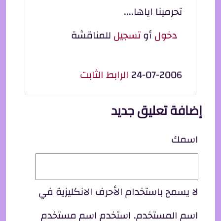
تحرمينا اياها....
دخول
أو
تسجيل
للمناقشة
24-07-2006
الرابط الثابت
إضافة تعليق جديد
اسمك
لا يسمح باستخدام الأحرف الانكليزية في
اسم المستخدم. استخدم اسم مستخدم