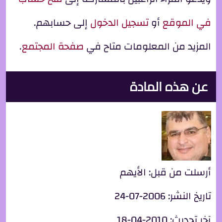
في الموقع
أو
تسجيل الدخول
إلى حسابهم.
المزيد من المعلومات متاح في
صفحة المجتمع
.
عن هذه المادة
أرسلت من قبل:
الأيهم
تاريخ النشر:
2006-07-24
آخر تحديث:
2010-04-18