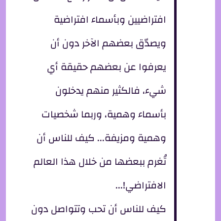
افتراضيين وبأسماء افتراضية
ويصدّق بعضهم الآخر دون أن
يعرفوا عن بعضهم حقيقة أي
شيء، فالكثير منهم يدخلون
بأسماء وهمية، وربما شخصيات
وهمية ومزيفة... كيف للناس أن
تُغرم ببعضها من خلال هذا العالم
الافتراضي!...
كيف للناس أن تحب وتتواصل دون