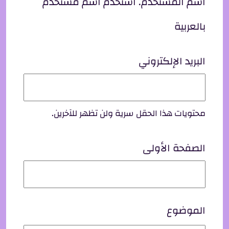
اسم المستخدم. استخدم اسم مستخدم
بالعربية
البريد الإلكتروني
محتويات هذا الحقل سرية ولن تظهر للآخرين.
الصفحة الأولى
الموضوع