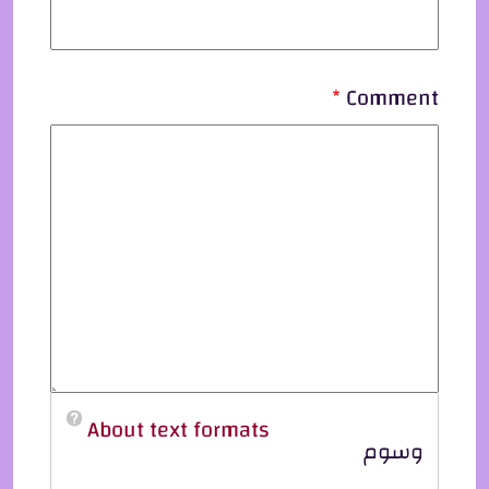
Comment
About text formats
وسوم