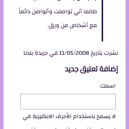
طالما أني تواصلت وأتواصل دائماً
مع أشخاص من ورق.
نشرت بتاريخ 11/05/2008 في جريدة بلدنا
إضافة تعليق جديد
اسمك
لا يسمح باستخدام الأحرف الانكليزية في