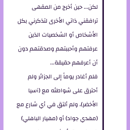
لكن... حين أخرج من المقهى
ترافقني ذاتي الأخرى لتذكرني بكل
الأشخاص أو الشخصيات الذين
عرفتهم وأحببتهم وصدقتهم دون
أن أعرفهم حقيقة...
فلم أغادر يوماً إلى الجزائر ولم
أحترق على شواطئه مع (آسيا
الأخضر)، ولم ألتقِ في أي شارع مع
(مهدي جواد) أو (مهيار الباهلي)