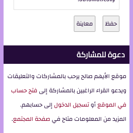
دعوة للمشاركة
موقع الأيهم صالح يرحب بالمشاركات والتعليقات
ويدعو القراء الراغبين بالمشاركة إلى
فتح حساب
في الموقع
أو
تسجيل الدخول
إلى حسابهم.
المزيد من المعلومات متاح في
صفحة المجتمع
.