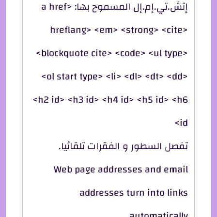
إتش.تي.إم.إل المسموح بها: <a href
hreflang> <em> <strong> <cite>
<blockquote cite> <code> <ul type>
<ol start type> <li> <dl> <dt> <dd>
<h2 id> <h3 id> <h4 id> <h5 id> <h6
id>
تفصل السطور و الفقرات تلقائيا.
Web page addresses and email
addresses turn into links
automatically.