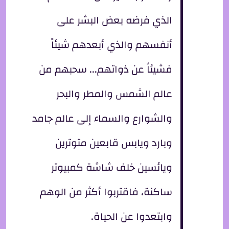
الذي فرضه بعض البشر على
أنفسهم والذي أبعدهم شيئاً
فشيئاً عن ذواتهم... سحبهم من
عالم الشمس والمطر والبحر
والشوارع والسماء إلى عالم جامد
وبارد ويابس قابعين متوترين
ويائسين خلف شاشة كمبيوتر
ساكنة، فاقتربوا أكثر من الوهم
وابتعدوا عن الحياة.