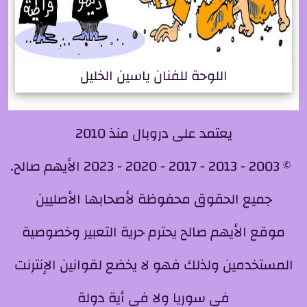
اللوحة للفنان ياسين الخليل
يعتمد على دروبال منذ 2010
© 2003 - 2013 - 2017 - 2020 - 2023 الأيهم صالح.
جميع الحقوق محفوظة لأصحابها الأصليين
موقع الأيهم صالح يحترم حرية التعبير وخصوصية
المستخدمين ولذلك فهو لا يخضع لقوانين الإنترنت
في سوريا ولا في أية دولة