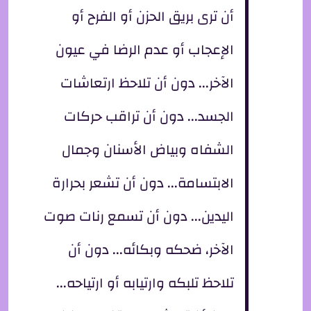
أن ترى بريق الحزن أو الفرح أو
الإعجاب أو عدم الرضا في عيون
الآخر... دون أن تلاحظ ارتعاشات
الجسد... دون أن تراقب حركات
الشفاه وبياض الأسنان وجمال
الابتسامة... دون أن تشعر بحرارة
اليدين... دون أن تسمع رنات صوت
الآخر، ضحكه وبكائه... دون أن
تلاحظ تلبكه وارتيابه أو ارتياحه...