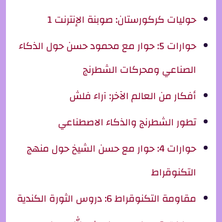
حوليات كركورستان: صوبنة الإنترنت 1
حوارات 5: حوار مع محمود حسن حول الذكاء
الصناعي ومحركات الشطرنج
أفكار من العالم الآخر: آراء فلش
تطور الشطرنج والذكاء الاصطناعي
حوارات 4: حوار مع حسن الشيخ حول منهج
التكنوقراط
مقاومة التكنوقراط 6: دروس الثورة الكندية