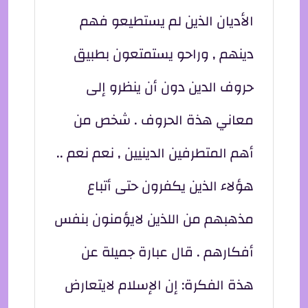
الأديان الذين لم يستطيعو فهم
دينهم , وراحو يستمتعون بطبيق
حروف الدين دون أن ينظرو إلى
معاني هذة الحروف . شخص من
أهم المتطرفين الدينيين , نعم نعم ..
هؤلاء الذين يكفرون حتى أتباع
مذهبهم من اللذين لايؤمنون بنفس
أفكارهم . قال عبارة جميلة عن
هذة الفكرة: إن الإسلام لايتعارض