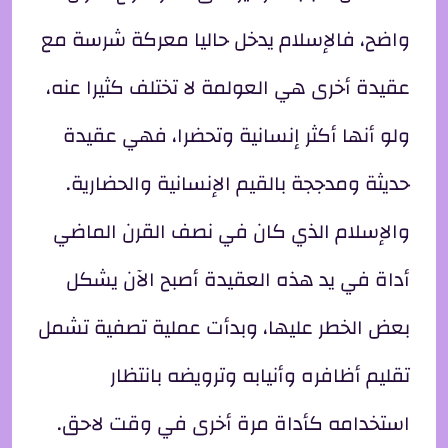
واضح، فالإسلام يدخل حاليا معركة شرسة مع
عقيدة أخرى هي العولمة لا تختلف كثيرا عنه،
ولو أنها أكثر إنسانية وتحضرا، فهي عقيدة
حديثة ومدججة بالقيم الإنسانية والحضارية.
والإسلام الذي كان في نصف القرن الماضي
أداة في يد هذه العقيدة أصبح الآن يشكل
بعض الخطر عليها، وبدأت عملية تصفية تشمل
تقليم أظافره وأنيابه وترويضه بانتظار
استخدامه كأداة مرة أخرى في وقت لاحق.