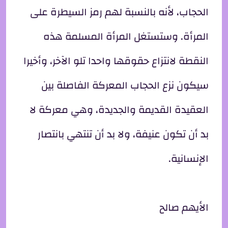
الحجاب، لأنه بالنسبة لهم رمز السيطرة على
المرأة. وستستغل المرأة المسلمة هذه
النقطة لانتزاع حقوقها واحدا تلو الآخر، وأخيرا
سيكون نزع الحجاب المعركة الفاصلة بين
العقيدة القديمة والجديدة، وهي معركة لا
بد أن تكون عنيفة، ولا بد أن تنتهي بانتصار
الإنسانية.
الأيهم صالح