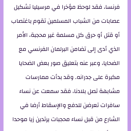
فرنسا، فقد لوحظ مؤخرا في مرسيليا تشكيل
عصابات من الشباب المسلمين تقوم باغتصاب
أو قتل أو حرق كل مسلمة غير محجبة، الأمر
الذي أدى إلى تضامن البرلمان الفرنسي مع
الضحايا، وعبر عنه بتعليق صور بعض الضحايا
مكبرة على جدرانه. وقد بدأت ممارسات
مشابهة تصل بلادنا، فقد سمعت عن نساء
سافرات تعرضن للدفع والإسقاط أرضا في
الشارع من قبل نساء محجبات يرتدين زيا موحدا