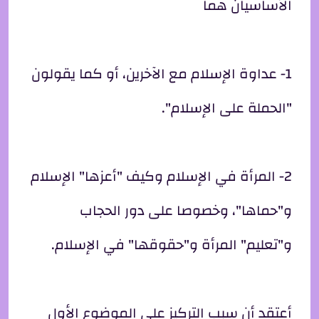
الأساسيان هما
1- عداوة الإسلام مع الآخرين، أو كما يقولون
"الحملة على الإسلام".
2- المرأة في الإسلام وكيف "أعزها" الإسلام
و"حماها"، وخصوصا على دور الحجاب
و"تعليم" المرأة و"حقوقها" في الإسلام.
أعتقد أن سبب التركيز على الموضوع الأول