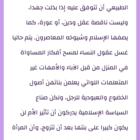
الطبيعي أن تتوفق عليه إذا بذلت جهدا،
وليست ناقصة عقل ودين، أو عورة، كما
يصفها الإسلام وشيوخه المعاصرون. يتم حاليا
غسل عقول النساء لمسح أفكار المساواة
في المنزل من قبل الآباء والأمهات غير
المتعلمات اللواتي يعلمن بناتهن أصول
الخضوع والعبودية للرجل، ولكن صناع
السياسة الإسلامية يدركون أن تأثير الأم لن
يكون كبيرا على بنتها بعد أن تتزوج، وأن المرأة