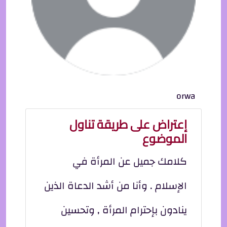
orwa
إعتراض على طريقة تناول
الموضوع
كلامك جميل عن المرأة في
الإسلام . وأنا من أشد الدعاة الذين
ينادون بإحترام المرأة , وتحسين