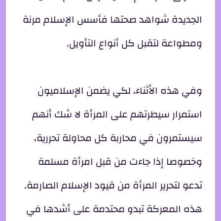
الجديدة شواهد صحتها فأسس الإسلام مرنة
ومطواعة لتقبل كل أنواع التأويل.
وفي هذه الأثناء، لكي يضمن الإسلاميون
استمرار سيطرتهم على المرأة لا شك أنهم
سيستمرون في محاربة كل محاولة تحررية،
وخصوصا إذا جاءت من قبل امرأة مسلمة
تدعو لتحرير المرأة من قيود الإسلام الصارمة.
هذه المعركة تبدو محتدمة على أشدها في