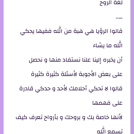
لغة الروح
…..
قالوا الرؤيا هي هبة من الله ففيها يحكي
الله ما يشاء
أن يخبره إلينا علنا نستفاد منها و نحصل
على بعض الأجوبة لأسئلة كثيرة كثيرة
قالوا لا تحكي أحلامك لأحد و حدكي قادرة
على فهمها
لأنها خاصة بك و بروحك و بأرواح تعرف كيف
تسمع الله