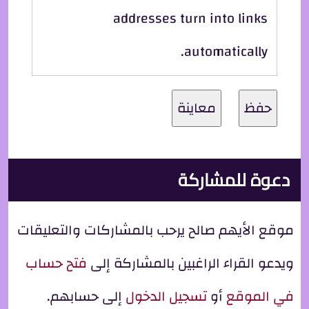
addresses turn into links
automatically.
دعوة للمشاركة
موقع الأيهم صالح يرحب بالمشاركات والتعليقات
ويدعو القراء الراغبين بالمشاركة إلى
فتح حساب
في الموقع
أو
تسجيل الدخول
إلى حسابهم.