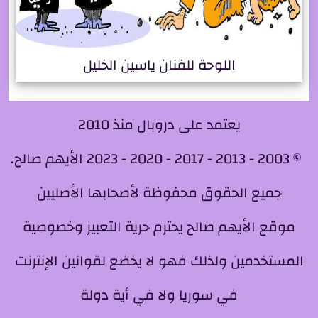
اللوحة للفنان ياسين الخليل
يعتمد على دروبال منذ 2010
© 2003 - 2013 - 2017 - 2020 - 2023 الأيهم صالح.
جميع الحقوق محفوظة لأصحابها الأصليين
موقع الأيهم صالح يحترم حرية التعبير وخصوصية
المستخدمين ولذلك فهو لا يخضع لقوانين الإنترنت
في سوريا ولا في أية دولة