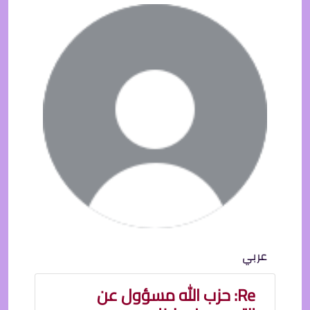
عربي
Re: حزب الله مسؤول عن