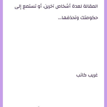
المقالة لعدة أشخاص آخرين، أو تستمع إلى
حكومتك وتحذفها...
غريب كاتب