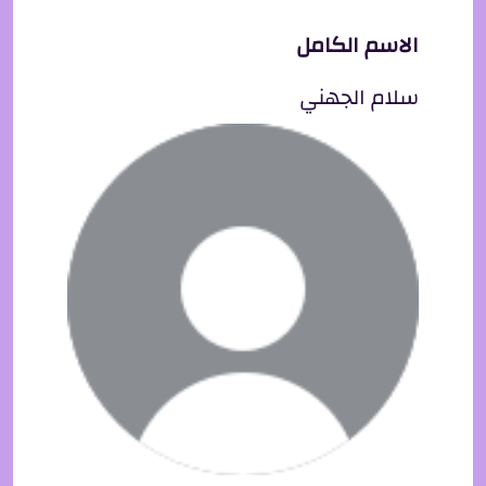
الاسم الكامل
سلام الجهني