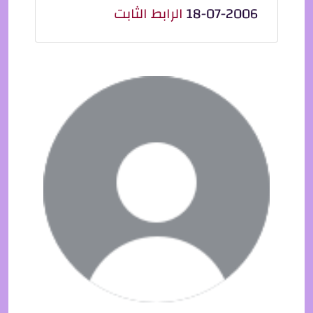
18-07-2006
الرابط الثابت