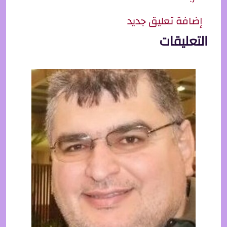
إضافة تعليق جديد
التعليقات