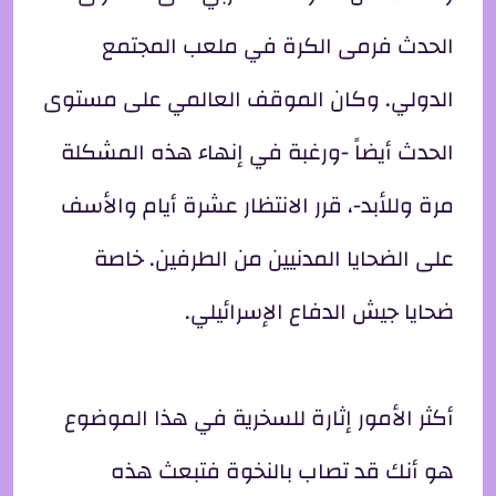
الحدث فرمى الكرة في ملعب المجتمع
الدولي. وكان الموقف العالمي على مستوى
الحدث أيضاً -ورغبة في إنهاء هذه المشكلة
مرة وللأبد-، قرر الانتظار عشرة أيام والأسف
على الضحايا المدنيين من الطرفين. خاصة
ضحايا جيش الدفاع الإسرائيلي.
أكثر الأمور إثارة للسخرية في هذا الموضوع
هو أنك قد تصاب بالنخوة فتبعث هذه