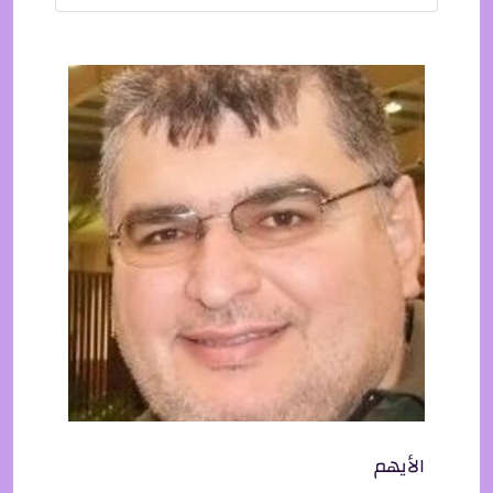
الأيهم