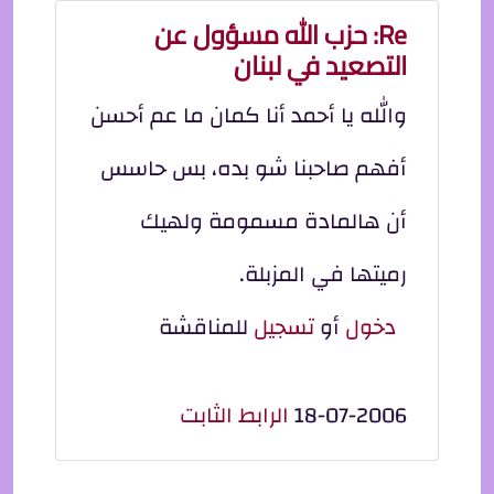
Re: حزب الله مسؤول عن
التصعيد في لبنان
والله يا أحمد أنا كمان ما عم أحسن
أفهم صاحبنا شو بده، بس حاسس
أن هالمادة مسمومة ولهيك
رميتها في المزبلة.
دخول
أو
تسجيل
للمناقشة
18-07-2006
الرابط الثابت