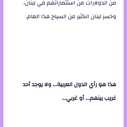
من الدولارات من استثماراتهم في لبنان،
وخسر لبنان الكثير من السياح هذا العام.
هذا هو رأي الدول العربية... ولا يوجد أحد
غريب بينهم... أو غربي...