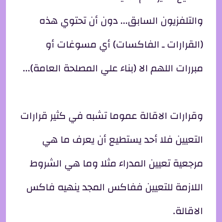
والتلفزيون السابق... دون أن تحتوي هذه
(القرارات ـ الفاكسات) أي مسوغات أو
مبررات اللهم الا (بناء علي المصلحة العامة)...
وقرارات الاقالة عموما تشبه في كثير قرارات
التعيين فلا أحد يستطيع أن يعرف ما هي
مرجعية تعيين المدراء مثلا وما هي الشروط
اللازمة للتعيين ففاكس المجد ينهيه فاكس
الاقالة.