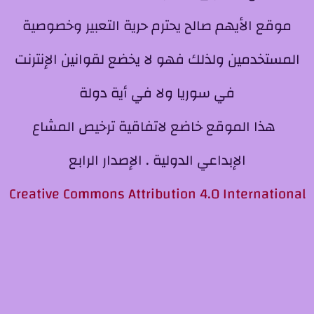
موقع الأيهم صالح يحترم حرية التعبير وخصوصية
المستخدمين ولذلك فهو لا يخضع لقوانين الإنترنت
في سوريا ولا في أية دولة
هذا الموقع خاضع لاتفاقية ترخيص المشاع
الإبداعي الدولية . الإصدار الرابع
Creative Commons Attribution 4.0 International
License