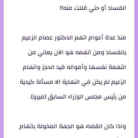
الفساد أو حتي قللت منه!!
منذ عدة أعوام اتهم الدكتور عصام الزعيم
بالفساد ومن اتهمه هو الآن يعاني من
التهمة نفسها وأمواله قيد الحجز واتهام
الزعيم لم يكن في النهاية الا مسألة كيدية
من رئيس مجلس الوزراء السابق (ميرو).
واذا كان القضاء هو الجهة المخولة باتهام