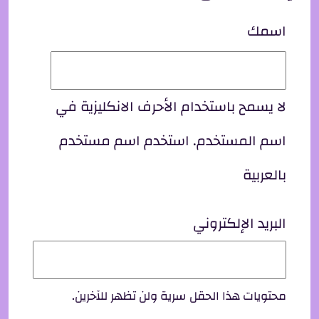
اسمك
لا يسمح باستخدام الأحرف الانكليزية في
اسم المستخدم. استخدم اسم مستخدم
بالعربية
البريد الإلكتروني
محتويات هذا الحقل سرية ولن تظهر للآخرين.