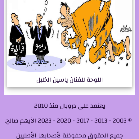
اللوحة للفنان ياسين الخليل
يعتمد على دروبال منذ 2010
© 2003 - 2013 - 2017 - 2020 - 2023 الأيهم صالح.
جميع الحقوق محفوظة لأصحابها الأصليين