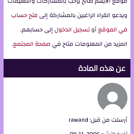
موقع الأيهم صالح يرحب بالمشاركات والتعليقات
ويدعو القراء الراغبين بالمشاركة إلى
فتح حساب
في الموقع
أو
تسجيل الدخول
إلى حسابهم.
المزيد من المعلومات متاح في
صفحة المجتمع
.
عن هذه المادة
أرسلت من قبل:
rawand