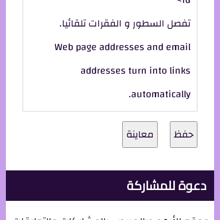
تفصل السطور و الفقرات تلقائيا.
Web page addresses and email
addresses turn into links
automatically.
دعوة للمشاركة