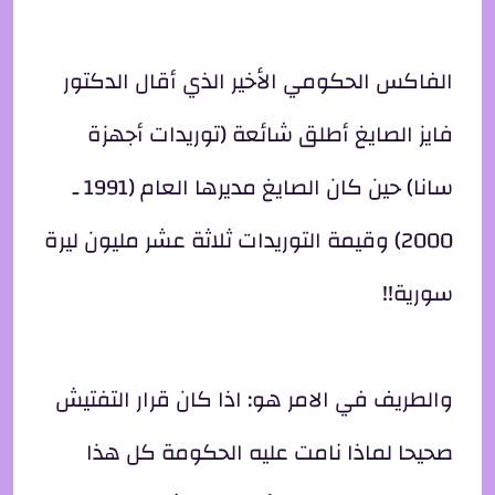
الفاكس الحكومي الأخير الذي أقال الدكتور
فايز الصايغ أطلق شائعة (توريدات أجهزة
سانا) حين كان الصايغ مديرها العام (1991 ـ
2000) وقيمة التوريدات ثلاثة عشر مليون ليرة
سورية!!
والطريف في الامر هو: اذا كان قرار التفتيش
صحيحا لماذا نامت عليه الحكومة كل هذا