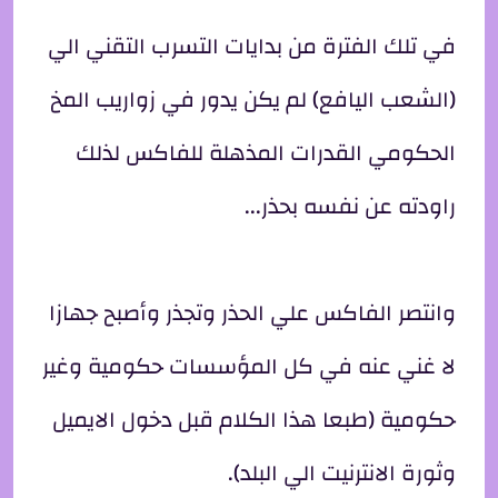
في تلك الفترة من بدايات التسرب التقني الي
(الشعب اليافع) لم يكن يدور في زواريب المخ
الحكومي القدرات المذهلة للفاكس لذلك
راودته عن نفسه بحذر...
وانتصر الفاكس علي الحذر وتجذر وأصبح جهازا
لا غني عنه في كل المؤسسات حكومية وغير
حكومية (طبعا هذا الكلام قبل دخول الايميل
وثورة الانترنيت الي البلد).