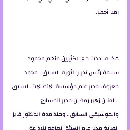
زمنا أخضر.
هذا ما حدث مع الكثيرين منهم محمود
سلامة رئيس تحرير الثورة السابق ـ محمد
معروف مدير عام مؤسسة الاتصالات السابق
ـ الفنان زهير رمضان مدير المسارح
والموسيقي السابق ـ ومنذ مدة الدكتور فايز
الصايغ مدير عام الهيئة العامة للاذاعة