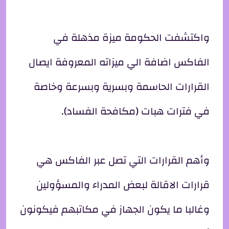
واكتشفت الحكومة ميزة مذهلة في
الفاكس اضافة الي ميزاته المعروفة ايصال
القرارات الحاسمة وبسرية وبسرعة وخاصة
في فترات هبات (مكافحة الفساد).
وأهم القرارات التي تصل عبر الفاكس هي
قرارات الاقالة لبعض المدراء والمسؤولين
وغالبا ما يكون الجهاز في مكاتبهم فيكونون