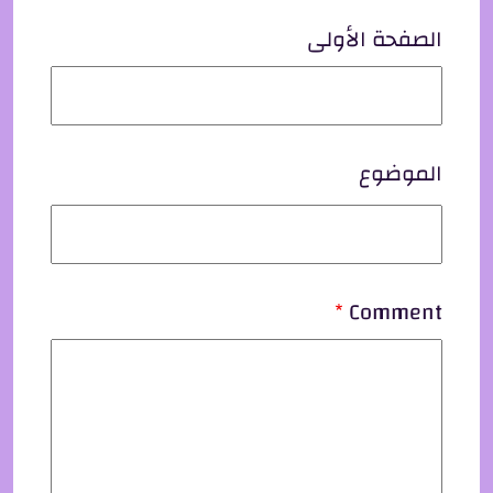
الصفحة الأولى
الموضوع
Comment