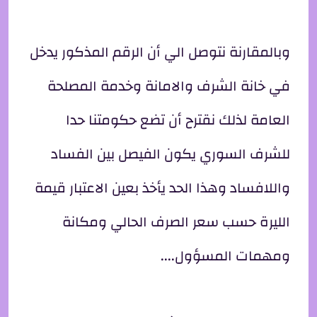
وبالمقارنة نتوصل الي أن الرقم المذكور يدخل
في خانة الشرف والامانة وخدمة المصلحة
العامة لذلك نقترح أن تضع حكومتنا حدا
للشرف السوري يكون الفيصل بين الفساد
واللافساد وهذا الحد يأخذ بعين الاعتبار قيمة
الليرة حسب سعر الصرف الحالي ومكانة
ومهمات المسؤول....