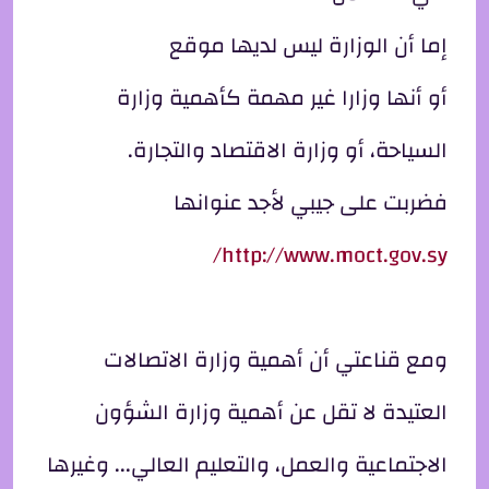
إما أن الوزارة ليس لديها موقع
أو أنها وزارا غير مهمة كأهمية وزارة
السياحة، أو وزارة الاقتصاد والتجارة.
فضربت على جيبي لأجد عنوانها
http://www.moct.gov.sy/
ومع قناعتي أن أهمية وزارة الاتصالات
العتيدة لا تقل عن أهمية وزارة الشؤون
الاجتماعية والعمل، والتعليم العالي... وغيرها