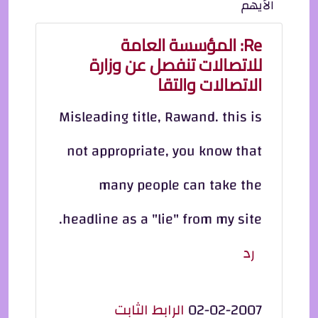
الأيهم
Re: المؤسسة العامة
للاتصالات تنفصل عن وزارة
الاتصالات والتقا
Misleading title, Rawand. this is
not appropriate, you know that
many people can take the
headline as a "lie" from my site.
رد
02-02-2007
الرابط الثابت