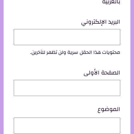
بالعربية
البريد الإلكتروني
محتويات هذا الحقل سرية ولن تظهر للآخرين.
الصفحة الأولى
الموضوع