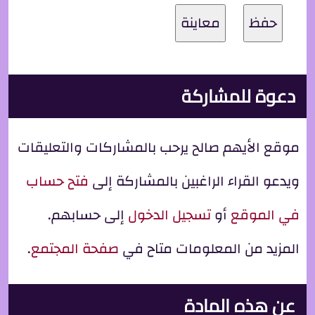
دعوة للمشاركة
موقع الأيهم صالح يرحب بالمشاركات والتعليقات
ويدعو القراء الراغبين بالمشاركة إلى
فتح حساب
في الموقع
أو
تسجيل الدخول
إلى حسابهم.
المزيد من المعلومات متاح في
صفحة المجتمع
.
عن هذه المادة