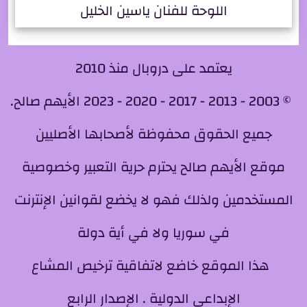
اللوحة للفنان ياسين الخليل
يعتمد على دروبال منذ 2010
© 2003 - 2013 - 2017 - 2020 - 2023 الأيهم صالح.
جميع الحقوق محفوظة لأصحابها الأصليين
موقع الأيهم صالح يحترم حرية التعبير وخصوصية
المستخدمين ولذلك فهو لا يخضع لقوانين الإنترنت
في سوريا ولا في أية دولة
هذا الموقع خاضع لاتفاقية ترخيص المشاع
الإبداعي الدولية . الإصدار الرابع