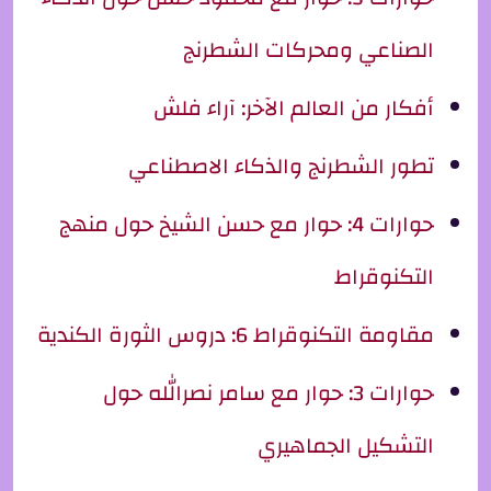
الصناعي ومحركات الشطرنج
أفكار من العالم الآخر: آراء فلش
تطور الشطرنج والذكاء الاصطناعي
حوارات 4: حوار مع حسن الشيخ حول منهج
التكنوقراط
مقاومة التكنوقراط 6: دروس الثورة الكندية
حوارات 3: حوار مع سامر نصرالله حول
التشكيل الجماهيري