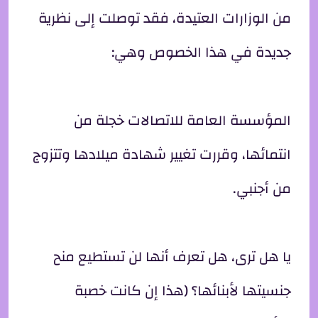
من الوزارات العتيدة، فقد توصلت إلى نظرية
جديدة في هذا الخصوص وهي:
المؤسسة العامة للاتصالات خجلة من
انتمائها، وقررت تغيير شهادة ميلادها وتتزوج
من أجنبي.
يا هل ترى، هل تعرف أنها لن تستطيع منح
جنسيتها لأبنائها؟ (هذا إن كانت خصبة