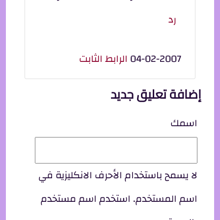
رد
04-02-2007
الرابط الثابت
إضافة تعليق جديد
اسمك
لا يسمح باستخدام الأحرف الانكليزية في
اسم المستخدم. استخدم اسم مستخدم