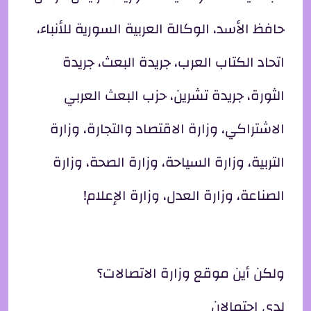
حافظ الأسد، الوكالة العربية السورية للأنباء،
اتحاد الكتاب العرب، جريدة البعث، جريدة
الثورة، جريدة تشرين، حزب البعث العربي
الاشتراكي، وزارة الاقتصاد والتجارة، وزارة
التربية، وزارة السياحة، وزارة الصحة، وزارة
الصناعة، وزارة العدل، وزارة الإعلام!
ولكن أين موقع وزارة الاتصالات؟
لدي احتمالان