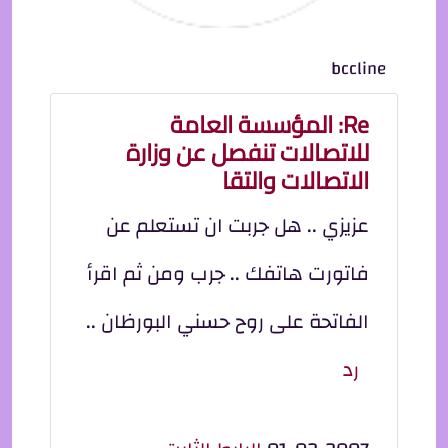
bccline
Re: المؤسسة العامة
للاتصالات تنفصل عن وزارة
الاتصالات والتقا
عزيزي .. هل جربت ان تستعلم عن
فاتورت هاتفك .. جرب ومن ثم اقرأ
الفاتحة على روح حسني البورظان ..
رد