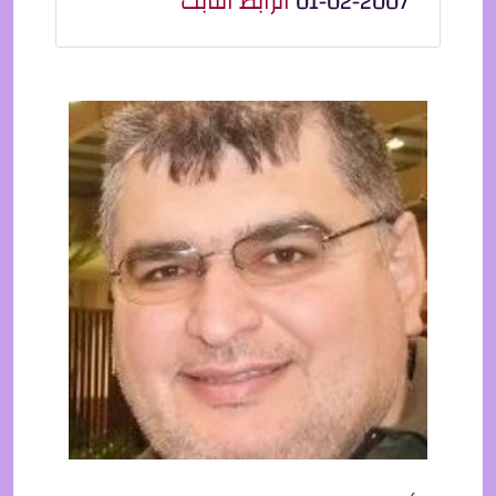
01-02-2007
الرابط الثابت