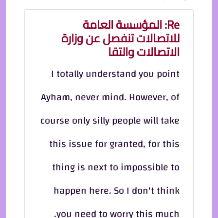
Re: المؤسسة العامة
للاتصالات تنفصل عن وزارة
الاتصالات والتقا
I totally understand you point
Ayham, never mind. However, of
course only silly people will take
this issue for granted, for this
thing is next to impossible to
happen here. So I don't think
you need to worry this much.