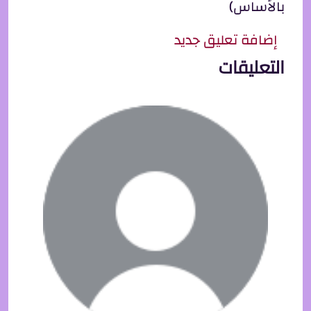
بالأساس)
إضافة تعليق جديد
التعليقات