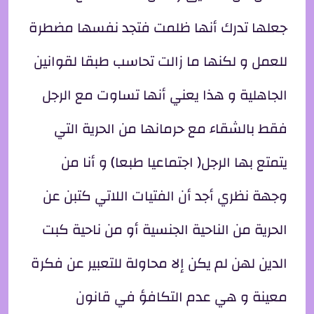
جعلها تدرك أنها ظلمت فتجد نفسها مضطرة
للعمل و لكنها ما زالت تحاسب طبقا لقوانين
الجاهلية و هذا يعني أنها تساوت مع الرجل
فقط بالشقاء مع حرمانها من الحرية التي
يتمتع بها الرجل( اجتماعيا طبعا) و أنا من
وجهة نظري أجد أن الفتيات اللاتي كتبن عن
الحرية من الناحية الجنسية أو من ناحية كبت
الدين لهن لم يكن إلا محاولة للتعبير عن فكرة
معينة و هي عدم التكافؤ في قانون