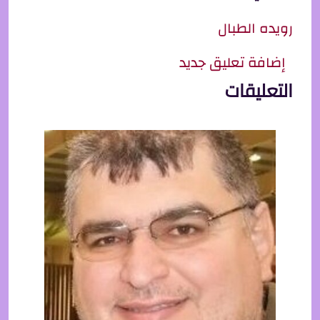
رويده الطبال
إضافة تعليق جديد
التعليقات