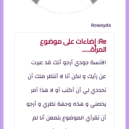
Rowayda
Re: إضاءات على موضوع
المرأة......
الآنسة جودي أرجو أنك قد عبرت
عن رأيك و لكن أنا لا أنتظر منك أن
تحددي لي أن أكتب أو لا هذا أمر
يخصني و هذه وجهة نظري و أرجو
أن تقرأي الموضوع بتمعن أنا لم