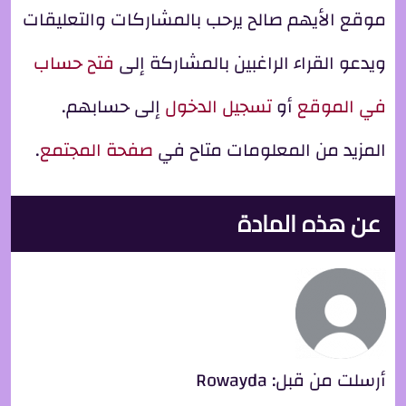
موقع الأيهم صالح يرحب بالمشاركات والتعليقات
ويدعو القراء الراغبين بالمشاركة إلى
فتح حساب
في الموقع
أو
تسجيل الدخول
إلى حسابهم.
المزيد من المعلومات متاح في
صفحة المجتمع
.
عن هذه المادة
أرسلت من قبل:
Rowayda