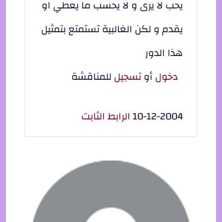
يحب لا يرى و لا يحسب ما يعطي او
يقدم و لكن الغالبية تستمتع بتمثيل
هذا الدور
دخول
أو
تسجيل
للمناقشة
10-12-2004
الرابط الثابت