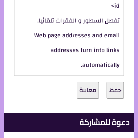
id>
تفصل السطور و الفقرات تلقائيا.
Web page addresses and email
addresses turn into links
automatically.
دعوة للمشاركة