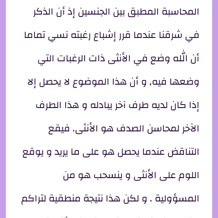
المحاسبة المطبق بين الجنسين إذ أن الذكر
في شرقنا عندما قرر إشباع رغبته نسي تماما
أن الله وضع في الأنثى ذات الرغبات التي
وضعها فيه, و أن هذا الموضوع لا يحصل إلا
إذا كان لديه طرف آخر يبادله و هذا الطرف
الآخر لمحاسن الصدف هو الأنثى. فيقع
التناقض عندما يحصل هو على ما يريد و يوقع
اللوم على الأنثى و ينسحب هو من
المسؤولية . و لكن هذا نتيجة منطقية لتراكم