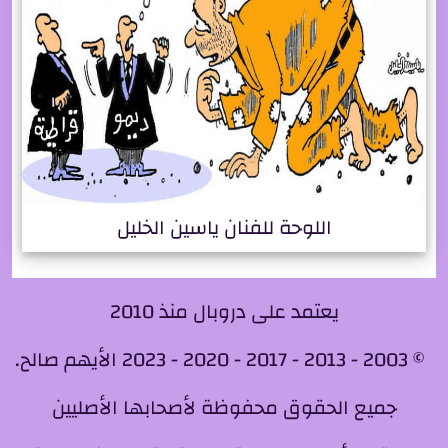
اللوحة للفنان ياسين الخليل
يعتمد على دروبال منذ 2010
© 2003 - 2013 - 2017 - 2020 - 2023 الأيهم صالح.
جميع الحقوق محفوظة لأصحابها الأصليين