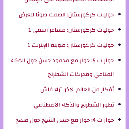
حوليات كركورستان: الصمت صونا للعرض
حوليات كركورستان: مشاعر أسمى 1
حوليات كركورستان: صوبنة الإنترنت 1
حوارات 5: حوار مع محمود حسن حول الذكاء
الصناعي ومحركات الشطرنج
أفكار من العالم الآخر: آراء فلش
تطور الشطرنج والذكاء الاصطناعي
حوارات 4: حوار مع حسن الشيخ حول منهج