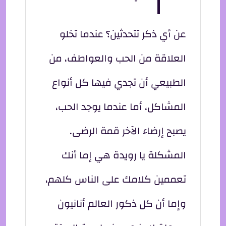
عن أي ذكر تتحدثين؟ عندما تخلو
العلاقة من الحب والعواطف، من
الطبيعي أن تجدي فيها كل أنواع
المشاكل، أما عندما يوجد الحب،
يصبح إرضاء الآخر قمة الرضى.
المشكلة يا رويدة هي إما أنك
تعممين كلامك على الناس كلهم،
وإما أن كل ذكور العالم أنانيون