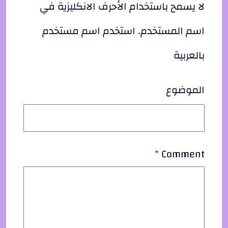
لا يسمح باستخدام الأحرف الانكليزية في
اسم المستخدم. استخدم اسم مستخدم
بالعربية
الموضوع
Comment