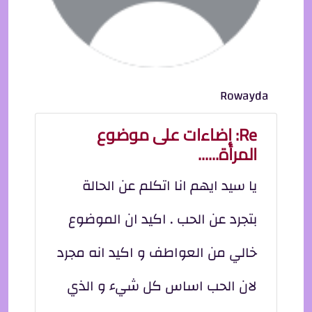
Rowayda
Re: إضاءات على موضوع
المرأة......
يا سيد ايهم انا اتكلم عن الحالة
بتجرد عن الحب . اكيد ان الموضوع
خالي من العواطف و اكيد انه مجرد
لان الحب اساس كل شيء و الذي