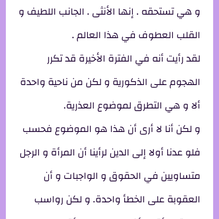
و هي تستحقه . إنها الأنثى . الجانب اللطيف و
القلب العطوف في هذا العالم .
لقد رأيت أنه في الفترة الأخيرة قد تكرر
الهجوم على الذكورية و لكن من ناحية واحدة
ألا و هي التطرق لموضوع العذرية.
و لكن أنا لا أرى أن هذا هو الموضوع فحسب
فلو عدنا أولا إلى الدين لرأينا أن المرأة و الرجل
متساويين في الحقوق و الواجبات و أن
العقوبة على الخطأ واحدة. و لكن رواسب