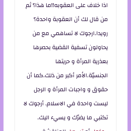
اذا خلاف على العقوبه!!ما هذا؟ ثم
من قال لك أن العقوبة واحدة؟
رويدا.ارجوك لا تساهمي مع من
يحاولون تسفية القضية بحصرها
بعذرية المرأة و حريتها
الجنسيّة.الأمر أكبر من ذلك.كما أن
حقوق و واجبات المرأة و الرجل
ليست واحدة في الاسلام. أرجوك لا
تكتبي ما يضرّك و يسيء اليك.