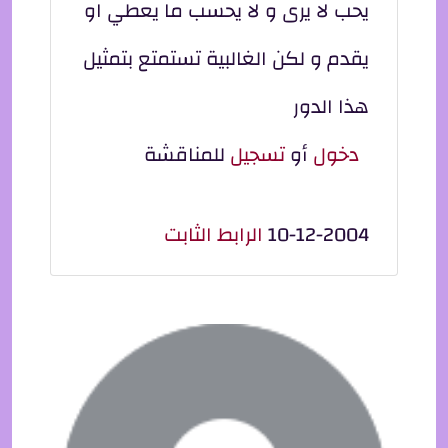
يحب لا يرى و لا يحسب ما يعطي او
يقدم و لكن الغالبية تستمتع بتمثيل
هذا الدور
دخول
أو
تسجيل
للمناقشة
10-12-2004
الرابط الثابت