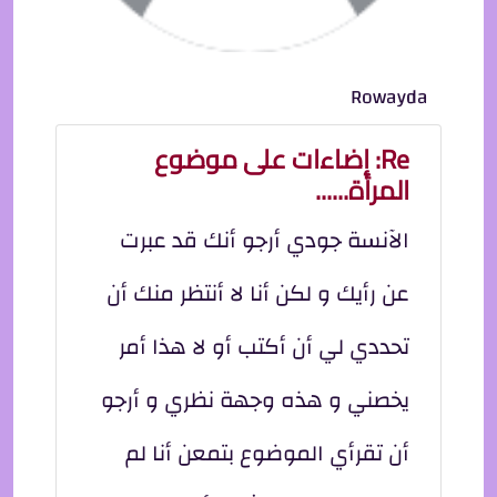
Rowayda
Re: إضاءات على موضوع
المرأة......
الآنسة جودي أرجو أنك قد عبرت
عن رأيك و لكن أنا لا أنتظر منك أن
تحددي لي أن أكتب أو لا هذا أمر
يخصني و هذه وجهة نظري و أرجو
أن تقرأي الموضوع بتمعن أنا لم