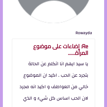
Rowayda
Re: إضاءات على موضوع
المرأة......
يا سيد ايهم انا اتكلم عن الحالة
بتجرد عن الحب . اكيد ان الموضوع
خالي من العواطف و اكيد انه مجرد
لان الحب اساس كل شيء و الذي