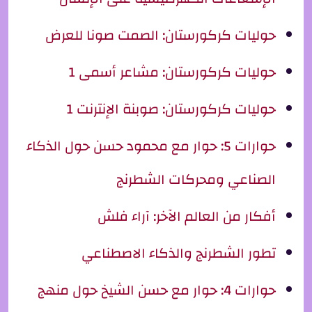
حوليات كركورستان: الصمت صونا للعرض
حوليات كركورستان: مشاعر أسمى 1
حوليات كركورستان: صوبنة الإنترنت 1
حوارات 5: حوار مع محمود حسن حول الذكاء
الصناعي ومحركات الشطرنج
أفكار من العالم الآخر: آراء فلش
تطور الشطرنج والذكاء الاصطناعي
حوارات 4: حوار مع حسن الشيخ حول منهج