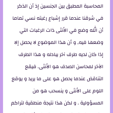
المحاسبة المطبق بين الجنسين إذ أن الذكر
في شرقنا عندما قرر إشباع رغبته نسي تماما
أن الله وضع في الأنثى ذات الرغبات التي
وضعها فيه, و أن هذا الموضوع لا يحصل إلا
إذا كان لديه طرف آخر يبادله و هذا الطرف
الآخر لمحاسن الصدف هو الأنثى. فيقع
التناقض عندما يحصل هو على ما يريد و يوقع
اللوم على الأنثى و ينسحب هو من
المسؤولية . و لكن هذا نتيجة منطقية لتراكم