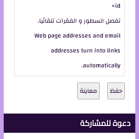
id>
تفصل السطور و الفقرات تلقائيا.
Web page addresses and email
addresses turn into links
automatically.
دعوة للمشاركة