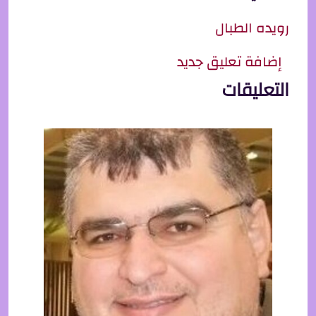
رويده الطبال
إضافة تعليق جديد
التعليقات