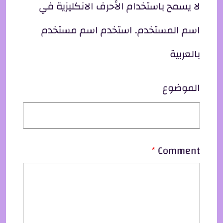
لا يسمح باستخدام الأحرف الانكليزية في
اسم المستخدم. استخدم اسم مستخدم
بالعربية
الموضوع
Comment