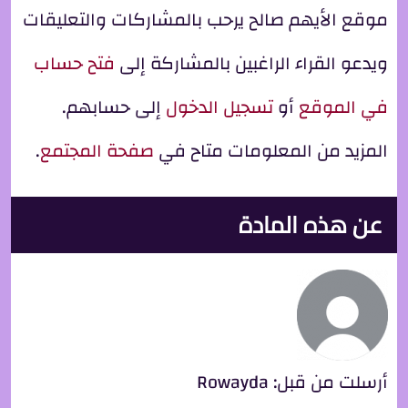
موقع الأيهم صالح يرحب بالمشاركات والتعليقات
ويدعو القراء الراغبين بالمشاركة إلى
فتح حساب
في الموقع
أو
تسجيل الدخول
إلى حسابهم.
المزيد من المعلومات متاح في
صفحة المجتمع
.
عن هذه المادة
أرسلت من قبل:
Rowayda