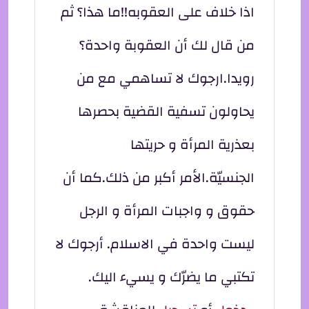
اذا خلاف على العقوبه!!ما هذا؟ ثم
من قال لك أن العقوبة واحدة؟
رويدا.ارجوك لا تساهمي مع من
يحاولون تسفية القضية بحصرها
بعذرية المرأة و حريتها
الجنسيّة.الأمر أكبر من ذلك.كما أن
حقوق و واجبات المرأة و الرجل
ليست واحدة في الاسلام. أرجوك لا
تكتبي ما يضرّك و يسيء اليك.