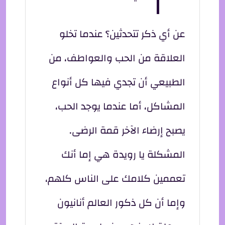
عن أي ذكر تتحدثين؟ عندما تخلو
العلاقة من الحب والعواطف، من
الطبيعي أن تجدي فيها كل أنواع
المشاكل، أما عندما يوجد الحب،
يصبح إرضاء الآخر قمة الرضى.
المشكلة يا رويدة هي إما أنك
تعممين كلامك على الناس كلهم،
وإما أن كل ذكور العالم أنانيون