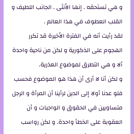
و هي تستحقه . إنها الأنثى . الجانب اللطيف و
القلب العطوف في هذا العالم .
لقد رأيت أنه في الفترة الأخيرة قد تكرر
الهجوم على الذكورية و لكن من ناحية واحدة
ألا و هي التطرق لموضوع العذرية.
و لكن أنا لا أرى أن هذا هو الموضوع فحسب
فلو عدنا أولا إلى الدين لرأينا أن المرأة و الرجل
متساويين في الحقوق و الواجبات و أن
العقوبة على الخطأ واحدة. و لكن رواسب