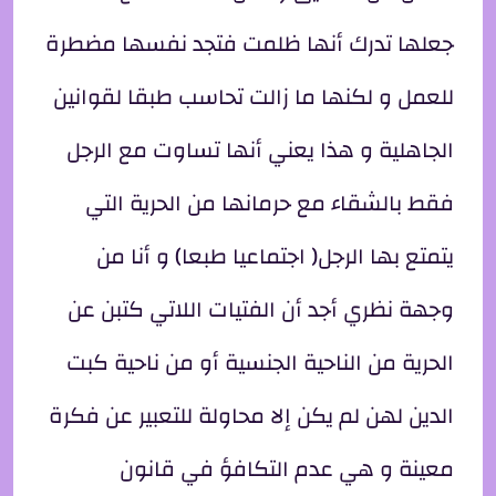
جعلها تدرك أنها ظلمت فتجد نفسها مضطرة
للعمل و لكنها ما زالت تحاسب طبقا لقوانين
الجاهلية و هذا يعني أنها تساوت مع الرجل
فقط بالشقاء مع حرمانها من الحرية التي
يتمتع بها الرجل( اجتماعيا طبعا) و أنا من
وجهة نظري أجد أن الفتيات اللاتي كتبن عن
الحرية من الناحية الجنسية أو من ناحية كبت
الدين لهن لم يكن إلا محاولة للتعبير عن فكرة
معينة و هي عدم التكافؤ في قانون