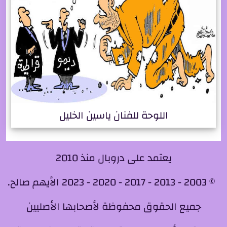
اللوحة للفنان ياسين الخليل
يعتمد على دروبال منذ 2010
© 2003 - 2013 - 2017 - 2020 - 2023 الأيهم صالح.
جميع الحقوق محفوظة لأصحابها الأصليين