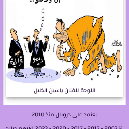
اللوحة للفنان ياسين الخليل
يعتمد على دروبال منذ 2010
© 2003 - 2013 - 2017 - 2020 - 2023 الأيهم صالح.