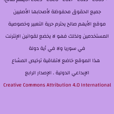
جميع الحقوق محفوظة لأصحابها الأصليين
موقع الأيهم صالح يحترم حرية التعبير وخصوصية
المستخدمين ولذلك فهو لا يخضع لقوانين الإنترنت
في سوريا ولا في أية دولة
هذا الموقع خاضع لاتفاقية ترخيص المشاع
الإبداعي الدولية . الإصدار الرابع
Creative Commons Attribution 4.0 International
License