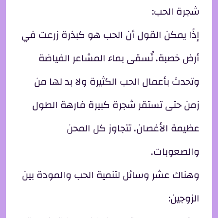
شجرة الحب:
إذًا يمكن القول أن الحب هو كبذرة زرعت في
أرض خصبة، تُسقى بماء المشاعر الفياضة
وتحدث بأعمال الحب الكثيرة ولا بد لها من
زمن حتى تستقر شجرة كبيرة فارهة الطول
عظيمة الأغصان، تتجاوز كل المحن
والصعوبات.
وهناك عشر وسائل لتنمية الحب والمودة بين
الزوجين: