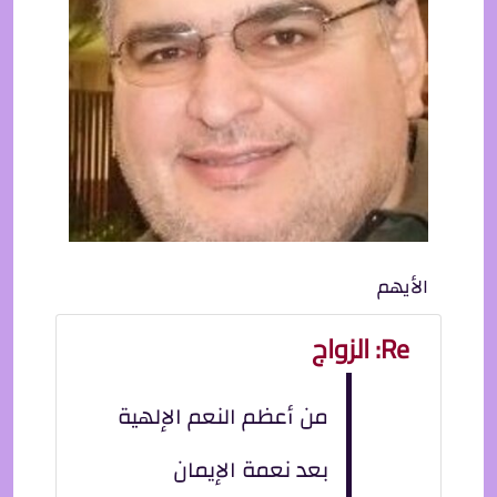
الأيهم
Re: الزواج
من أعظم النعم الإلهية
بعد نعمة الإيمان