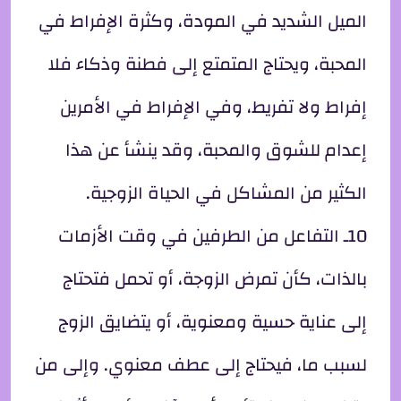
الميل الشديد في المودة، وكثرة الإفراط في
المحبة، ويحتاج المتمتع إلى فطنة وذكاء فلا
إفراط ولا تفريط، وفي الإفراط في الأمرين
إعدام للشوق والمحبة، وقد ينشأ عن هذا
الكثير من المشاكل في الحياة الزوجية.
10ـ التفاعل من الطرفين في وقت الأزمات
بالذات، كأن تمرض الزوجة، أو تحمل فتحتاج
إلى عناية حسية ومعنوية، أو يتضايق الزوج
لسبب ما، فيحتاج إلى عطف معنوي. وإلى من