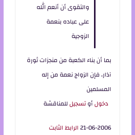
والتقوى أن أنعم الله
على عباده بنعمة
الزوجية
بما أن بناء الكعبة من منجزات ثورة
آذار، فإن الزواج نعمة من إله
المسلمين
دخول
أو
تسجيل
للمناقشة
21-06-2006
الرابط الثابت