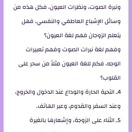
ونبرة الصوت، ونظرات العيون، فكل هذه من
وسائل الإشباع العاطفي والنفسي، فهل
يتعلم الزوجان فهم لغة العيون؟
وفهم لغة نبرات الصوت وفهم تعبيرات
الوجه، فكم للغة العيون مثلاً من سحر على
القلوب؟
4ـ التحية الحارة والوداع عند الدخول والخروج،
وعند السفر والقدوم، وعبر الهاتف.
5ـ الثناء على الزوجة، وإشعارها بالغيرة