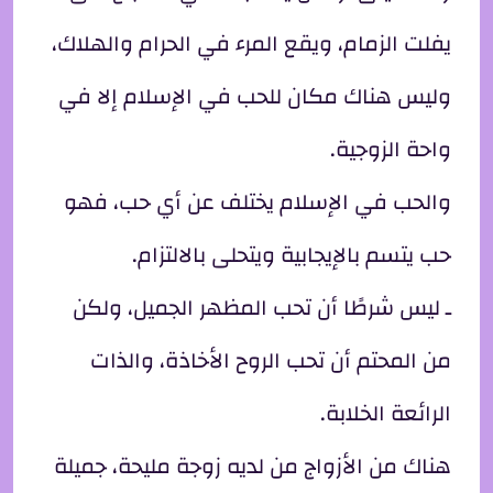
يفلت الزمام، ويقع المرء في الحرام والهلاك،
وليس هناك مكان للحب في الإسلام إلا في
واحة الزوجية.
والحب في الإسلام يختلف عن أي حب، فهو
حب يتسم بالإيجابية ويتحلى بالالتزام.
ـ ليس شرطًا أن تحب المظهر الجميل، ولكن
من المحتم أن تحب الروح الأخاذة، والذات
الرائعة الخلابة.
هناك من الأزواج من لديه زوجة مليحة، جميلة