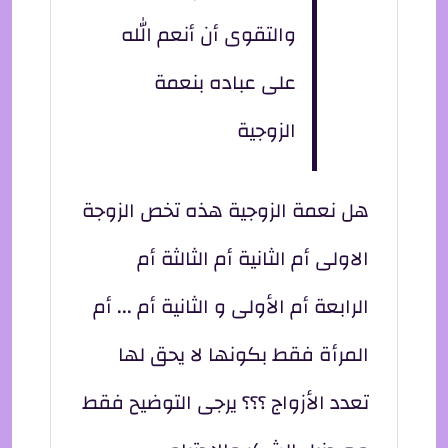
والتقوى أن أنعم الله
على عباده بنعمة
الزوجية
هل نعمة الزوجية هذه تخص الزوجة
الاولى أم الثانية أم الثالثة أم
الرابعة أم الأولى و الثانية أم ... أم
المرأة فقط بكونها لا يحق لها
تعدد الأزواج ؟؟؟ يرجى التوضيح فقط