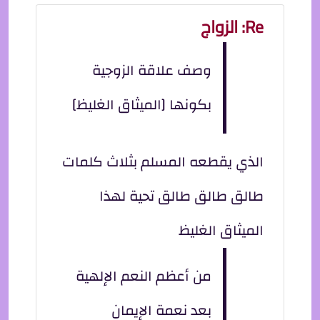
Re: الزواج
وصف علاقة الزوجية
بكونها [الميثاق الغليظ]
الذي يقطعه المسلم بثلاث كلمات
طالق طالق طالق تحية لهذا
الميثاق الغليظ
من أعظم النعم الإلهية
بعد نعمة الإيمان