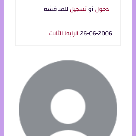
دخول
أو
تسجيل
للمناقشة
26-06-2006
الرابط الثابت