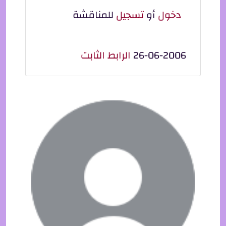
دخول
أو
تسجيل
للمناقشة
26-06-2006
الرابط الثابت