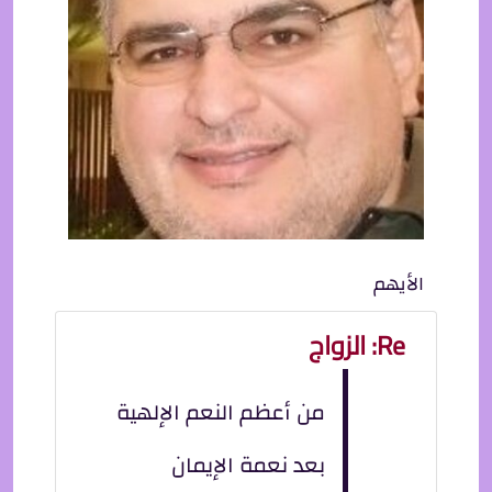
الأيهم
Re: الزواج
من أعظم النعم الإلهية
بعد نعمة الإيمان