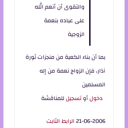
والتقوى أن أنعم الله
على عباده بنعمة
الزوجية
بما أن بناء الكعبة من منجزات ثورة
آذار، فإن الزواج نعمة من إله
المسلمين
دخول
أو
تسجيل
للمناقشة
21-06-2006
الرابط الثابت