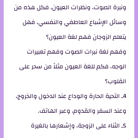
ونبرة الصوت، ونظرات العيون، فكل هذه من
وسائل الإشباع العاطفي والنفسي، فهل
يتعلم الزوجان فهم لغة العيون؟
وفهم لغة نبرات الصوت وفهم تعبيرات
الوجه، فكم للغة العيون مثلاً من سحر على
القلوب؟
4ـ التحية الحارة والوداع عند الدخول والخروج،
وعند السفر والقدوم، وعبر الهاتف.
5ـ الثناء على الزوجة، وإشعارها بالغيرة