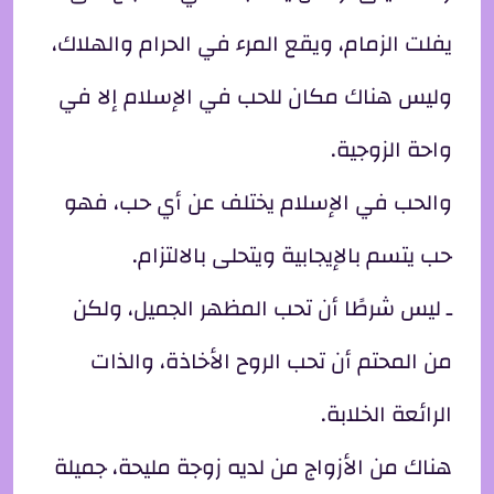
يفلت الزمام، ويقع المرء في الحرام والهلاك،
وليس هناك مكان للحب في الإسلام إلا في
واحة الزوجية.
والحب في الإسلام يختلف عن أي حب، فهو
حب يتسم بالإيجابية ويتحلى بالالتزام.
ـ ليس شرطًا أن تحب المظهر الجميل، ولكن
من المحتم أن تحب الروح الأخاذة، والذات
الرائعة الخلابة.
هناك من الأزواج من لديه زوجة مليحة، جميلة