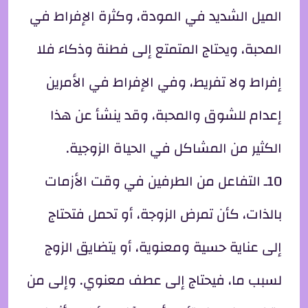
الميل الشديد في المودة، وكثرة الإفراط في
المحبة، ويحتاج المتمتع إلى فطنة وذكاء فلا
إفراط ولا تفريط، وفي الإفراط في الأمرين
إعدام للشوق والمحبة، وقد ينشأ عن هذا
الكثير من المشاكل في الحياة الزوجية.
10ـ التفاعل من الطرفين في وقت الأزمات
بالذات، كأن تمرض الزوجة، أو تحمل فتحتاج
إلى عناية حسية ومعنوية، أو يتضايق الزوج
لسبب ما، فيحتاج إلى عطف معنوي. وإلى من