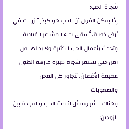
شجرة الحب:
إذًا يمكن القول أن الحب هو كبذرة زرعت في
أرض خصبة، تُسقى بماء المشاعر الفياضة
وتحدث بأعمال الحب الكثيرة ولا بد لها من
زمن حتى تستقر شجرة كبيرة فارهة الطول
عظيمة الأغصان، تتجاوز كل المحن
والصعوبات.
وهناك عشر وسائل لتنمية الحب والمودة بين
الزوجين: