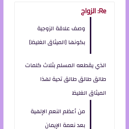
Re: الزواج
وصف علاقة الزوجية
بكونها [الميثاق الغليظ]
الذي يقطعه المسلم بثلاث كلمات
طالق طالق طالق تحية لهذا
الميثاق الغليظ
من أعظم النعم الإلهية
بعد نعمة الإيمان