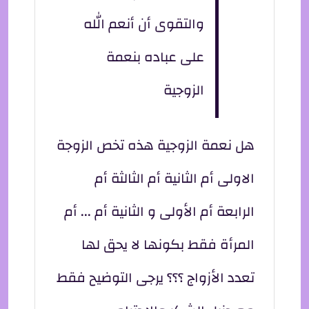
والتقوى أن أنعم الله
على عباده بنعمة
الزوجية
هل نعمة الزوجية هذه تخص الزوجة
الاولى أم الثانية أم الثالثة أم
الرابعة أم الأولى و الثانية أم ... أم
المرأة فقط بكونها لا يحق لها
تعدد الأزواج ؟؟؟ يرجى التوضيح فقط