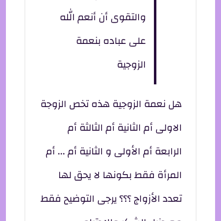
والتقوى أن أنعم الله
على عباده بنعمة
الزوجية
هل نعمة الزوجية هذه تخص الزوجة
الاولى أم الثانية أم الثالثة أم
الرابعة أم الأولى و الثانية أم ... أم
المرأة فقط بكونها لا يحق لها
تعدد الأزواج ؟؟؟ يرجى التوضيح فقط