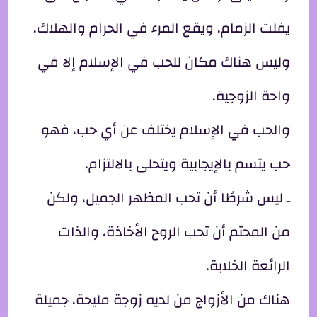
يفلت الزمام، ويقع المرء في الحرام والهلاك،
وليس هناك مكان للحب في الإسلام إلا في
واحة الزوجية.
والحب في الإسلام يختلف عن أي حب، فهو
حب يتسم بالإيجابية ويتحلى بالالتزام.
ـ ليس شرطًا أن تحب المظهر الجميل، ولكن
من المحتم أن تحب الروح الأخاذة، والذات
الرائعة الخلابة.
هناك من الأزواج من لديه زوجة مليحة، جميلة