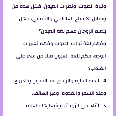
ونبرة الصوت، ونظرات العيون، فكل هذه من
وسائل الإشباع العاطفي والنفسي، فهل
يتعلم الزوجان فهم لغة العيون؟
وفهم لغة نبرات الصوت وفهم تعبيرات
الوجه، فكم للغة العيون مثلاً من سحر على
القلوب؟
4ـ التحية الحارة والوداع عند الدخول والخروج،
وعند السفر والقدوم، وعبر الهاتف.
5ـ الثناء على الزوجة، وإشعارها بالغيرة