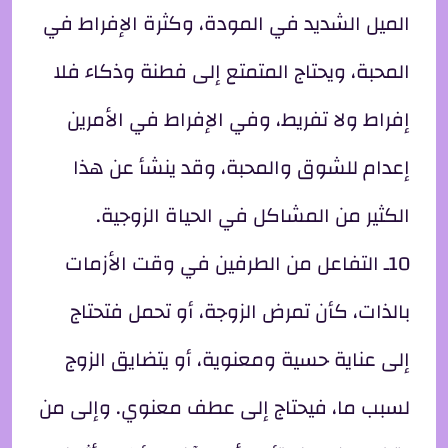
الميل الشديد في المودة، وكثرة الإفراط في
المحبة، ويحتاج المتمتع إلى فطنة وذكاء فلا
إفراط ولا تفريط، وفي الإفراط في الأمرين
إعدام للشوق والمحبة، وقد ينشأ عن هذا
الكثير من المشاكل في الحياة الزوجية.
10ـ التفاعل من الطرفين في وقت الأزمات
بالذات، كأن تمرض الزوجة، أو تحمل فتحتاج
إلى عناية حسية ومعنوية، أو يتضايق الزوج
لسبب ما، فيحتاج إلى عطف معنوي. وإلى من