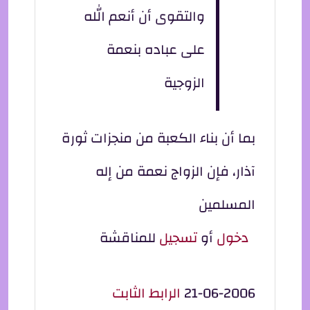
والتقوى أن أنعم الله
على عباده بنعمة
الزوجية
بما أن بناء الكعبة من منجزات ثورة
آذار، فإن الزواج نعمة من إله
المسلمين
دخول
أو
تسجيل
للمناقشة
21-06-2006
الرابط الثابت