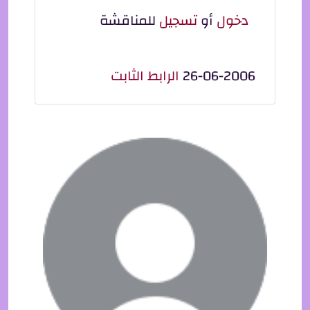
دخول
أو
تسجيل
للمناقشة
26-06-2006
الرابط الثابت