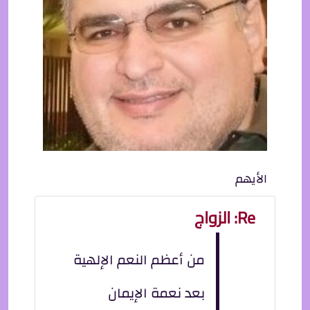
الأيهم
Re: الزواج
من أعظم النعم الإلهية
بعد نعمة الإيمان