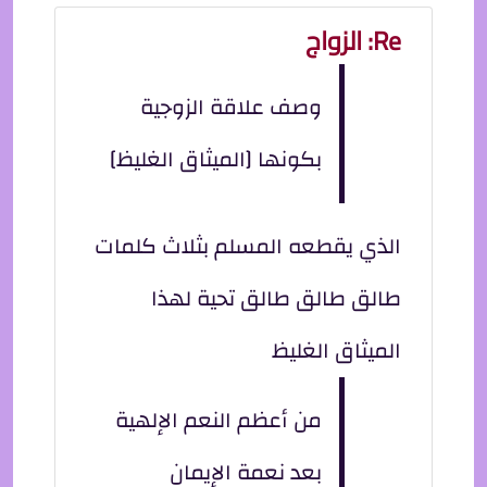
Re: الزواج
وصف علاقة الزوجية
بكونها [الميثاق الغليظ]
الذي يقطعه المسلم بثلاث كلمات
طالق طالق طالق تحية لهذا
الميثاق الغليظ
من أعظم النعم الإلهية
بعد نعمة الإيمان