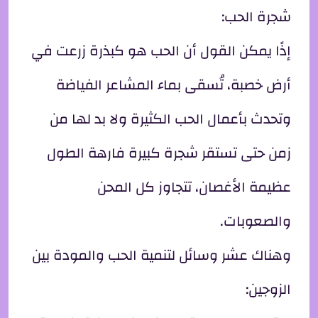
شجرة الحب:
إذًا يمكن القول أن الحب هو كبذرة زرعت في
أرض خصبة، تُسقى بماء المشاعر الفياضة
وتحدث بأعمال الحب الكثيرة ولا بد لها من
زمن حتى تستقر شجرة كبيرة فارهة الطول
عظيمة الأغصان، تتجاوز كل المحن
والصعوبات.
وهناك عشر وسائل لتنمية الحب والمودة بين
الزوجين: