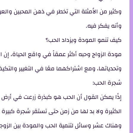
وكثير من الأمثلة التي تخطر في ذهن المحبين والعر
وأنه يفكر فيه.
كيف تنمو المودة ويزداد الحب؟
مودة الزواج وحبه أكثر عمقاً في واقع الحياة، إن 
وتحدياتها، ومع اشتراكهما معًا في التغيير والتكيف
شجرة الحب:
إذًا يمكن القول أن الحب هو كبذرة زرعت في أرض 
الكثيرة ولا بد لها من زمن حتى تستقر شجرة كبيرة
وهناك عشر وسائل لتنمية الحب والمودة بين الزوجي