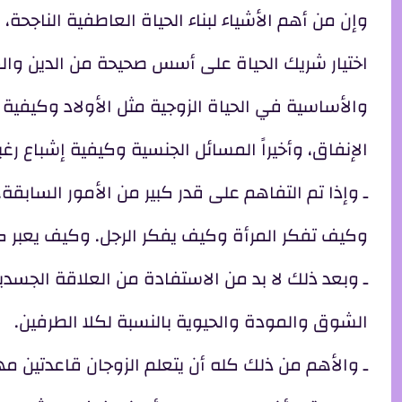
وإن من أهم الأشياء لبناء الحياة العاطفية الناجحة
اختيار شريك الحياة على أسس صحيحة من الدين وال
والأساسية في الحياة الزوجية مثل الأولاد وكيفية 
الإنفاق، وأخيراً المسائل الجنسية وكيفية إشباع رغبة
ـ وإذا تم التفاهم على قدر كبير من الأمور السابقة
وكيف تفكر المرأة وكيف يفكر الرجل. وكيف يعبر 
ـ وبعد ذلك لا بد من الاستفادة من العلاقة الجسدي
الشوق والمودة والحيوية بالنسبة لكلا الطرفين.
ـ والأهم من ذلك كله أن يتعلم الزوجان قاعدتين مه