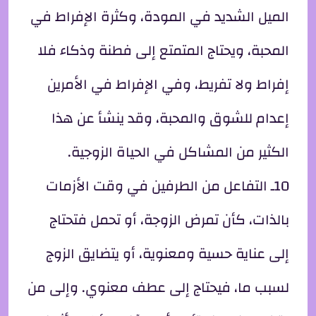
الميل الشديد في المودة، وكثرة الإفراط في
المحبة، ويحتاج المتمتع إلى فطنة وذكاء فلا
إفراط ولا تفريط، وفي الإفراط في الأمرين
إعدام للشوق والمحبة، وقد ينشأ عن هذا
الكثير من المشاكل في الحياة الزوجية.
10ـ التفاعل من الطرفين في وقت الأزمات
بالذات، كأن تمرض الزوجة، أو تحمل فتحتاج
إلى عناية حسية ومعنوية، أو يتضايق الزوج
لسبب ما، فيحتاج إلى عطف معنوي. وإلى من