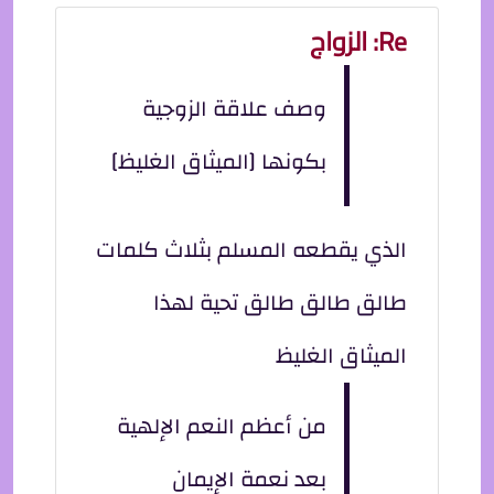
Re: الزواج
وصف علاقة الزوجية
بكونها [الميثاق الغليظ]
الذي يقطعه المسلم بثلاث كلمات
طالق طالق طالق تحية لهذا
الميثاق الغليظ
من أعظم النعم الإلهية
بعد نعمة الإيمان