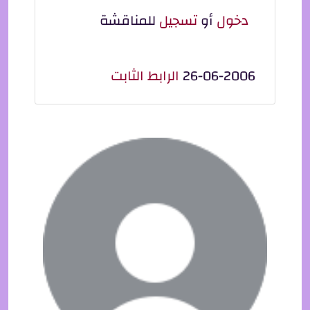
دخول
أو
تسجيل
للمناقشة
26-06-2006
الرابط الثابت