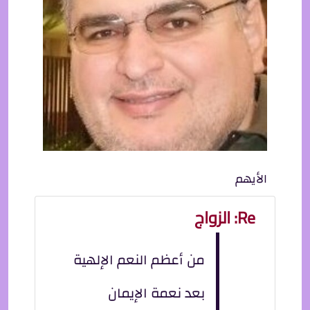
الأيهم
Re: الزواج
من أعظم النعم الإلهية
بعد نعمة الإيمان