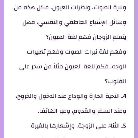
ونبرة الصوت، ونظرات العيون، فكل هذه من
وسائل الإشباع العاطفي والنفسي، فهل
يتعلم الزوجان فهم لغة العيون؟
وفهم لغة نبرات الصوت وفهم تعبيرات
الوجه، فكم للغة العيون مثلاً من سحر على
القلوب؟
4ـ التحية الحارة والوداع عند الدخول والخروج،
وعند السفر والقدوم، وعبر الهاتف.
5ـ الثناء على الزوجة، وإشعارها بالغيرة