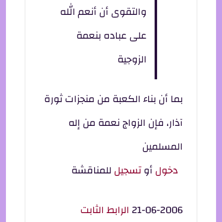
والتقوى أن أنعم الله
على عباده بنعمة
الزوجية
بما أن بناء الكعبة من منجزات ثورة
آذار، فإن الزواج نعمة من إله
المسلمين
دخول
أو
تسجيل
للمناقشة
21-06-2006
الرابط الثابت