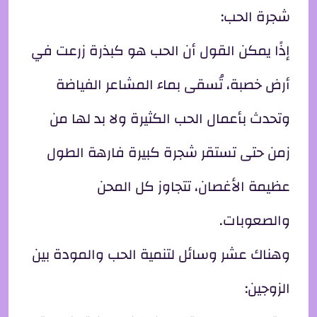
شجرة الحب:
إذًا يمكن القول أن الحب هو كبذرة زرعت في
أرض خصبة، تُسقى بماء المشاعر الفياضة
وتحدث بأعمال الحب الكثيرة ولا بد لها من
زمن حتى تستقر شجرة كبيرة فارهة الطول
عظيمة الأغصان، تتجاوز كل المحن
والصعوبات.
وهناك عشر وسائل لتنمية الحب والمودة بين
الزوجين: