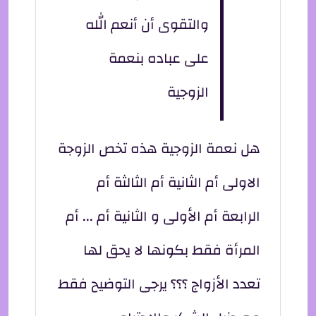
والتقوى أن أنعم الله
على عباده بنعمة
الزوجية
هل نعمة الزوجية هذه تخص الزوجة
الاولى أم الثانية أم الثالثة أم
الرابعة أم الأولى و الثانية أم ... أم
المرأة فقط بكونها لا يحق لها
تعدد الأزواج ؟؟؟ يرجى التوضيح فقط