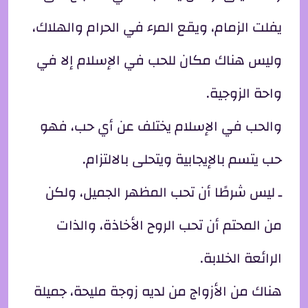
يفلت الزمام، ويقع المرء في الحرام والهلاك،
وليس هناك مكان للحب في الإسلام إلا في
واحة الزوجية.
والحب في الإسلام يختلف عن أي حب، فهو
حب يتسم بالإيجابية ويتحلى بالالتزام.
ـ ليس شرطًا أن تحب المظهر الجميل، ولكن
من المحتم أن تحب الروح الأخاذة، والذات
الرائعة الخلابة.
هناك من الأزواج من لديه زوجة مليحة، جميلة