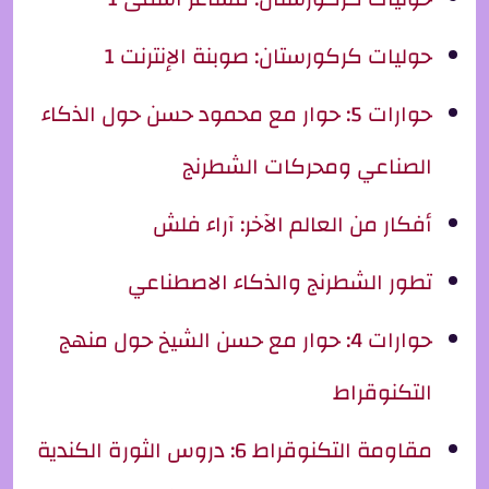
حوليات كركورستان: صوبنة الإنترنت 1
حوارات 5: حوار مع محمود حسن حول الذكاء
الصناعي ومحركات الشطرنج
أفكار من العالم الآخر: آراء فلش
تطور الشطرنج والذكاء الاصطناعي
حوارات 4: حوار مع حسن الشيخ حول منهج
التكنوقراط
مقاومة التكنوقراط 6: دروس الثورة الكندية