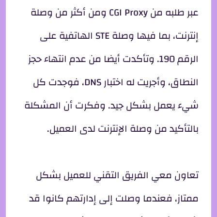
عبر طلبه من CGI Proxy ومن أكثر من وصلة
إنترنت، بما فيها وصلة STE الهاتفية على
الرقم 190. وتأكدت أيضا من عدم انتهاء حجز
النطاق، وأجريت له اختبار DNS، فوجدت كل
شيء يعمل بشكل جيد. وفكرت أن المشكلة
بالتأكيد من وصلة الإنترنت لدى العميل.
تعاون معي الفريق التقني للعميل بشكل
ممتاز، فعندما وصلت إلى إدارتهم كانوا قد