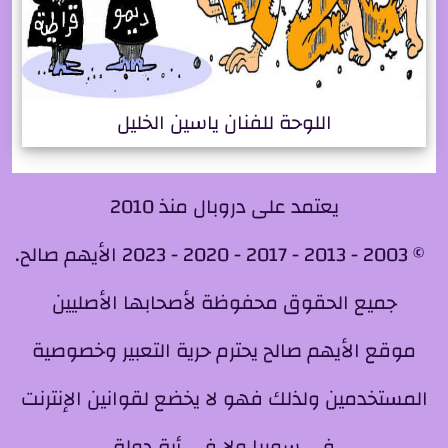
اللوحة للفنان ياسين الخليل
يعتمد على دروبال منذ 2010
© 2003 - 2013 - 2017 - 2020 - 2023 الأيهم صالح.
جميع الحقوق محفوظة لأصحابها الأصليين
موقع الأيهم صالح يحترم حرية التعبير وخصوصية
المستخدمين ولذلك فهو لا يخضع لقوانين الإنترنت
في سوريا ولا في أية دولة