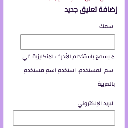
إضافة تعليق جديد
اسمك
لا يسمح باستخدام الأحرف الانكليزية في
اسم المستخدم. استخدم اسم مستخدم
بالعربية
البريد الإلكتروني