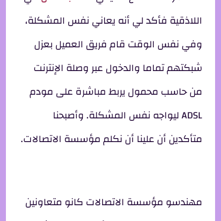
اللاذقية فأكد لي أنه يعاني نفس المشكلة،
وفي نفس الوقت قام فريق العميل بعزل
شبكتهم تماما والدخول عبر وصلة الإنترنت
من حاسب محمول يربط مباشرة على مودم
ADSL ليواجه نفس المشكلة. وأصبحنا
متأكدين أن علينا أن نكلم مؤسسة الاتصالات.
مهندسو مؤسسة الاتصالات كانو متعاونين