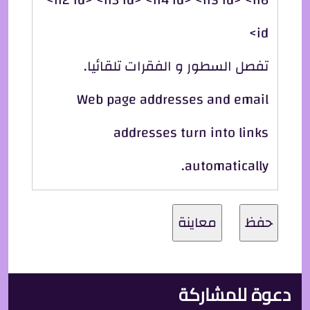
id>
تفصل السطور و الفقرات تلقائيا.
Web page addresses and email
addresses turn into links
automatically.
دعوة للمشاركة