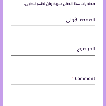
محتويات هذا الحقل سرية ولن تظهر للآخرين.
الصفحة الأولى
الموضوع
Comment