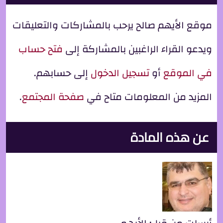
موقع الأيهم صالح يرحب بالمشاركات والتعليقات
ويدعو القراء الراغبين بالمشاركة إلى
فتح حساب
في الموقع
أو
تسجيل الدخول
إلى حسابهم.
المزيد من المعلومات متاح في
صفحة المجتمع
.
عن هذه المادة