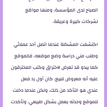
الصباح لدى المؤسسة، ومنها مواقع
لشركات كبيرة وعريقة.
اكتشفت المشكلة عندما اتصل أحد عملائي
وطلب مني دراسة وضع موقعه، فالموقع
كما يبدو قد تعرض لاختراق وكتب المخترقون
عليه أنه معروض للبيع. كان أول رد فعل
عندي هو التأكد من ذلك، ولكن عندما دخلت
للموقع وجدته يعمل بشكل طبيعي، وتأكدت