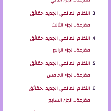
النظام العالمي الجديد..حقائق
مفزعة..الجزء الثالث
النظام العالمي الجديد..حقائق
مفزعة..الجزء الرابع
النظام العالمي الجديد..حقائق
مفزعة..الجزء الخامس
النظام العالمي الجديد...حقائق
مفزعة...الجزء السابع