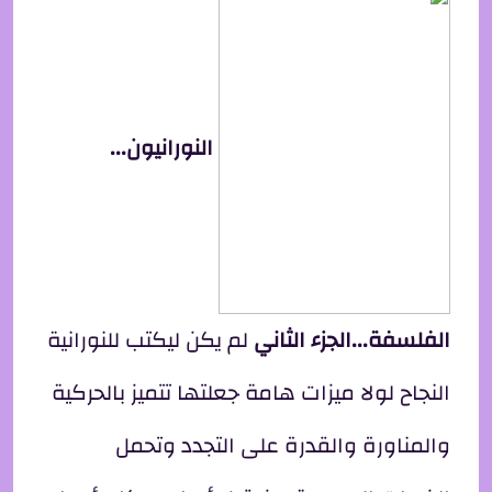
النورانيون...
الفلسفة...الجزء الثاني
لم يكن ليكتب للنورانية
النجاح لولا ميزات هامة جعلتها تتميز بالحركية
والمناورة والقدرة على التجدد وتحمل