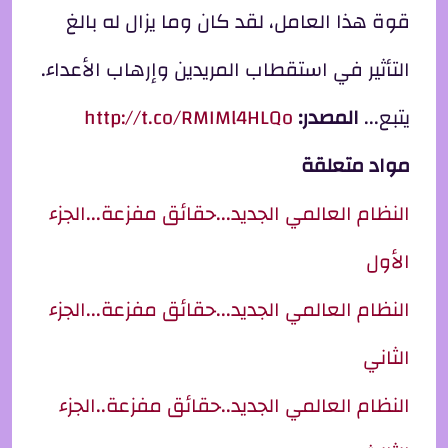
قوة هذا العامل، لقد كان وما يزال له بالغ
التأثير في استقطاب المريدين وإرهاب الأعداء.
يتبع...
المصدر:
http://t.co/RMIMl4HLQo
مواد متعلقة
النظام العالمي الجديد...حقائق مفزعة...الجزء
الأول
النظام العالمي الجديد...حقائق مفزعة...الجزء
الثاني
النظام العالمي الجديد..حقائق مفزعة..الجزء