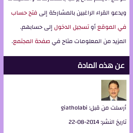
ويدعو القراء الراغبين بالمشاركة إلى
فتح حساب
في الموقع
أو
تسجيل الدخول
إلى حسابهم.
المزيد من المعلومات متاح في
صفحة المجتمع
.
عن هذه المادة
أرسلت من قبل:
giatholabi
تاريخ النشر:
2014-08-22