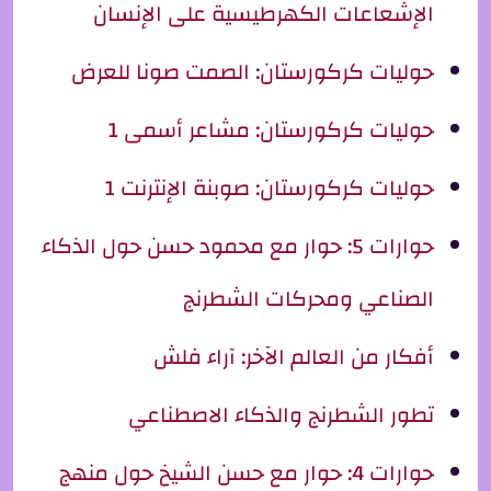
الإشعاعات الكهرطيسية على الإنسان
حوليات كركورستان: الصمت صونا للعرض
حوليات كركورستان: مشاعر أسمى 1
حوليات كركورستان: صوبنة الإنترنت 1
حوارات 5: حوار مع محمود حسن حول الذكاء
الصناعي ومحركات الشطرنج
أفكار من العالم الآخر: آراء فلش
تطور الشطرنج والذكاء الاصطناعي
حوارات 4: حوار مع حسن الشيخ حول منهج