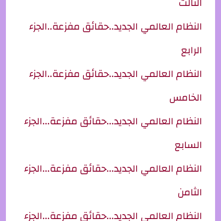
الثالث
النظام العالمي الجديد..حقائق مفزعة..الجزء
الرابع
النظام العالمي الجديد..حقائق مفزعة..الجزء
الخامس
النظام العالمي الجديد...حقائق مفزعة...الجزء
السابع
النظام العالمي الجديد...حقائق مفزعة...الجزء
الثامن
النظام العالمي الجديد...حقائق مفزعة...الجزء