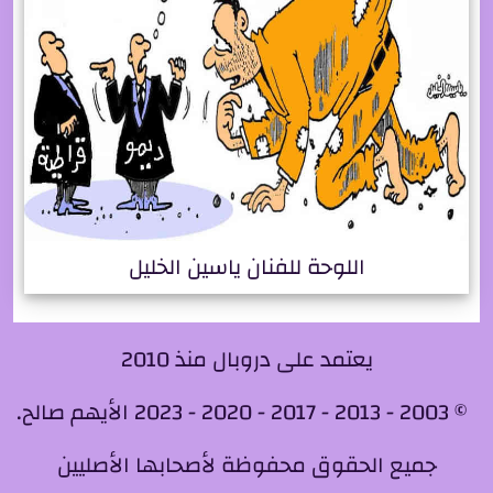
اللوحة للفنان ياسين الخليل
يعتمد على دروبال منذ 2010
© 2003 - 2013 - 2017 - 2020 - 2023 الأيهم صالح.
جميع الحقوق محفوظة لأصحابها الأصليين