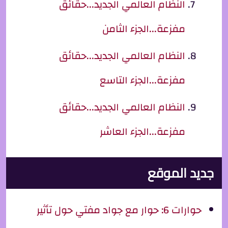
النظام العالمي الجديد...حقائق
مفزعة...الجزء الثامن
النظام العالمي الجديد...حقائق
مفزعة...الجزء التاسع
النظام العالمي الجديد...حقائق
مفزعة...الجزء العاشر
جديد الموقع
حوارات 6: حوار مع جواد مفتي حول تأثير