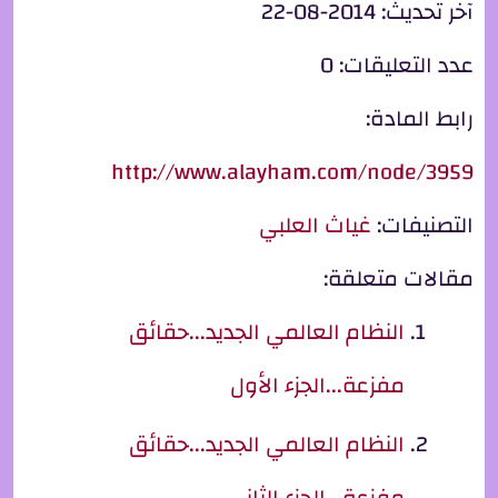
آخر تحديث:
2014-08-22
عدد التعليقات:
0
رابط المادة:
http://www.alayham.com/node/3959
التصنيفات:
غياث العلبي
مقالات متعلقة:
النظام العالمي الجديد...حقائق
مفزعة...الجزء الأول
النظام العالمي الجديد...حقائق
مفزعة...الجزء الثاني