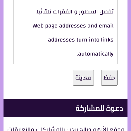
تفصل السطور و الفقرات تلقائيا.
Web page addresses and email
addresses turn into links
automatically.
دعوة للمشاركة
موقع الأيهم صالح يرحب بالمشاركات والتعليقات