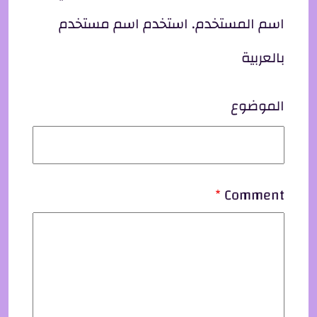
اسم المستخدم. استخدم اسم مستخدم
بالعربية
الموضوع
Comment