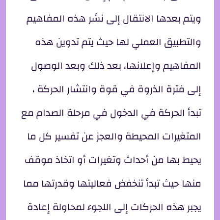
ويتم بعدها الانتقال إلى نشر هذه المفاهيم
والتطبيق العملي لها حيث يتم تدوين هذه
المفاهيم وإعلانها، بعد ذلك وبعد الوصول
إلى فترة الذروة في قوة وانتشار الحركة ،
تبدأ الحركة في الدخول في مرحلة الصدام مع
المتغيرات المحيطة والعجز عن تفسير كل ما
يحيط بها من أحداث وتغيرات أو اتخاذ موقف
منها حيث تبدأ تنخفض فعاليتها وقدرتها مما
يجبر هذه الحركات إلى اللجوء لمحاولة إعادة