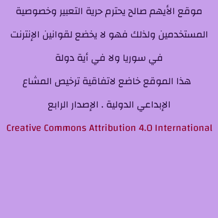
موقع الأيهم صالح يحترم حرية التعبير وخصوصية
المستخدمين ولذلك فهو لا يخضع لقوانين الإنترنت
في سوريا ولا في أية دولة
هذا الموقع خاضع لاتفاقية ترخيص المشاع
الإبداعي الدولية . الإصدار الرابع
Creative Commons Attribution 4.0 International
License