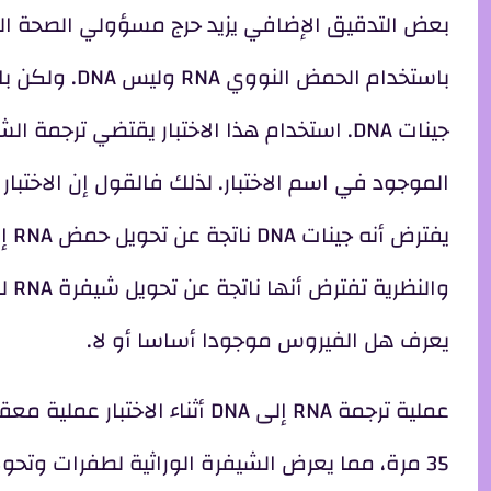
بعض التدقيق الإضافي يزيد حرج مسؤولي الصحة الع
الموجود في اسم الاختبار. لذلك فالقول إن الاخت
يعرف هل الفيروس موجودا أساسا أو لا.
عملية ترجمة RNA إلى DNA أثناء 
35 مرة، مما يعرض الشيفرة الوراثية لطفرات وتحول