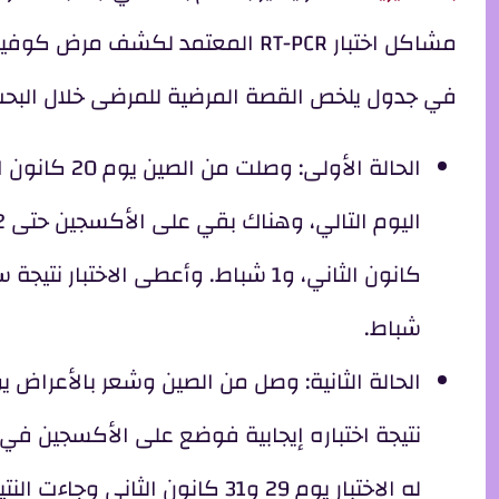
في جدول يلخص القصة المرضية للمرضى خلال البح
الحالة الأو
شباط.
نتيجة اختباره إيجابية فوضع على الأكسجين في