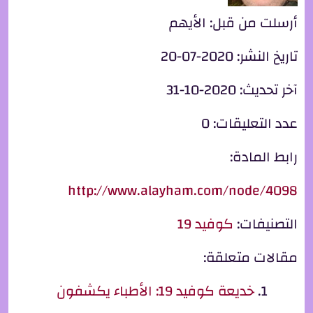
أرسلت من قبل:
الأيهم
تاريخ النشر:
2020-07-20
آخر تحديث:
2020-10-31
عدد التعليقات:
0
رابط المادة:
http://www.alayham.com/node/4098
التصنيفات:
كوفيد 19
مقالات متعلقة:
خديعة كوفيد 19: الأطباء يكشفون