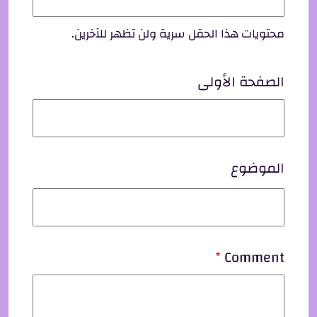
محتويات هذا الحقل سرية ولن تظهر للآخرين.
الصفحة الأولى
الموضوع
Comment