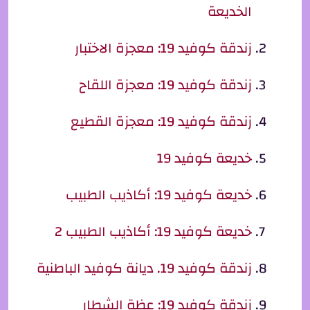
الخديعة
زندقة كوفيد 19: معجزة الاختبار
زندقة كوفيد 19: معجزة اللقاح
زندقة كوفيد 19: معجزة القطيع
خديعة كوفيد 19
خديعة كوفيد 19: أكاذيب الطبيب
خديعة كوفيد 19: أكاذيب الطبيب 2
زندقة كوفيد 19. ديانة كوفيد الباطنية
زندقة كوفيد 19: عظة الشطار