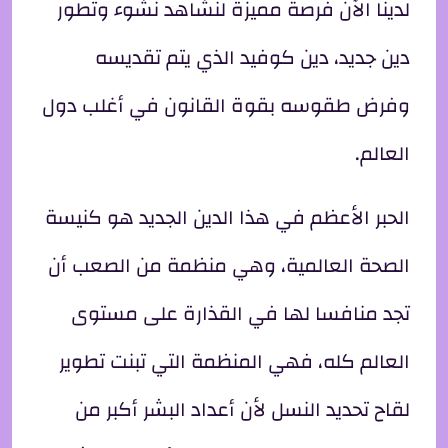
لدينا الآن فرصة مميزة لنشاهد نشوء وتطور
دين جديد، دين كوفيد الذي يتم تقديسه
وفرض طقوسه بقوة القانون في أغلب دول
العالم.
الحبر الأعظم في هذا الدين الجديد هو كنيسة
الصحة العالمية، وهي منظمة من الصعب أن
تجد منافسا لها في القذارة على مستوى
العالم كله، فهي المنظمة التي تبنت تطوير
لقاح تحديد النسل لأن أعداد البشر أكبر من