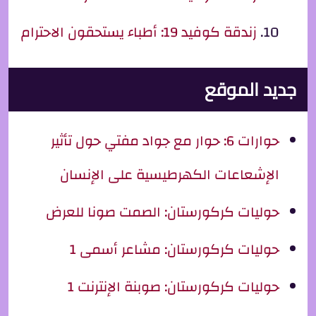
زندقة كوفيد 19: أطباء يستحقون الاحترام
جديد الموقع
حوارات 6: حوار مع جواد مفتي حول تأثير
الإشعاعات الكهرطيسية على الإنسان
حوليات كركورستان: الصمت صونا للعرض
حوليات كركورستان: مشاعر أسمى 1
حوليات كركورستان: صوبنة الإنترنت 1