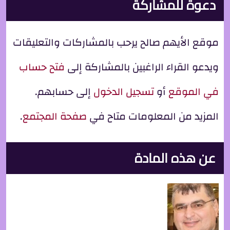
دعوة للمشاركة
موقع الأيهم صالح يرحب بالمشاركات والتعليقات
ويدعو القراء الراغبين بالمشاركة إلى
فتح حساب
في الموقع
أو
تسجيل الدخول
إلى حسابهم.
المزيد من المعلومات متاح في
صفحة المجتمع
.
عن هذه المادة