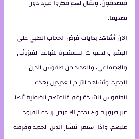
فيصدقون، ويقال لهم فكروا فيزدادون
تصديقا.
الآن أشاهد بدايات فرض الحجاب الطبي على
البشر، والدعوات المستمرة للتباعد الفيزيائي
والاجتماعي، والعديد من طقوس الدين
الجديد، وأشاهد التزام العديدين بهذه
الطقوس الشاذة رغم قناعتهم الضمنية أنها
غير ضرورية ولا تخدم إلا غرض زيادة القيود
عليهم. وإذا استمر انتشار الدين الجديد وفرضه