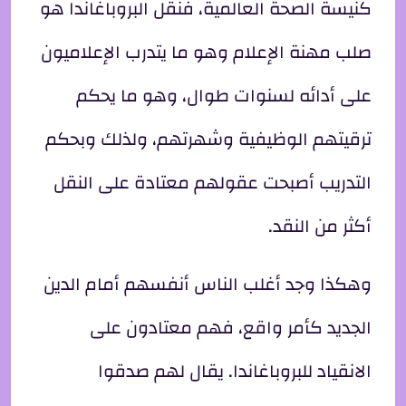
كنيسة الصحة العالمية، فنقل البروباغاندا هو
صلب مهنة الإعلام وهو ما يتدرب الإعلاميون
على أدائه لسنوات طوال، وهو ما يحكم
ترقيتهم الوظيفية وشهرتهم، ولذلك وبحكم
التدريب أصبحت عقولهم معتادة على النقل
أكثر من النقد.
وهكذا وجد أغلب الناس أنفسهم أمام الدين
الجديد كأمر واقع، فهم معتادون على
الانقياد للبروباغاندا. يقال لهم صدقوا