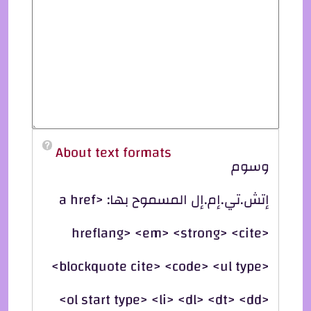
About text formats
وسوم
إتش.تي.إم.إل المسموح بها: <a href
hreflang> <em> <strong> <cite>
<blockquote cite> <code> <ul type>
<ol start type> <li> <dl> <dt> <dd>