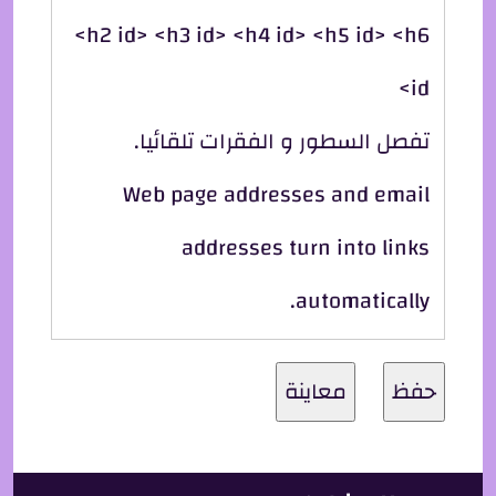
<h2 id> <h3 id> <h4 id> <h5 id> <h6
id>
تفصل السطور و الفقرات تلقائيا.
Web page addresses and email
addresses turn into links
automatically.