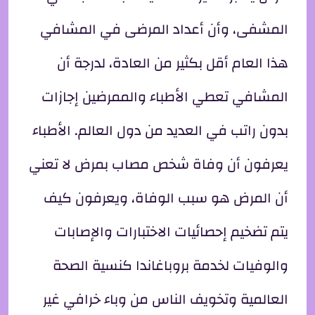
المشفى، وأن أعداد المرضى في المشافي
هذا العام أقل بكثير من العادة، لدرجة أن
المشافي تعطي الأطباء والممرضين إجازات
بدون راتب في العديد من دول العالم. الأطباء
يعرفون أن وفاة شخص مصاب بمرض لا تعني
أن المرض هو سبب الوفاة، ويعرفون كيف
يتم تضخيم إحصائيات الاختبارات والإصابات
والوفيات لخدمة بروباغاندا كنسية الصحة
العالمية وتخويف الناس من وباء خرافي غير