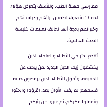
ممارسي مهنة الطب. وللأسف يتعرض هؤلاء
لحملات شعواء لطمس آرائهم ودراساتهم
وخبراتهم بحجة أنها تخالف تعليمات كنيسة
الصحة العالمية.
أقدم احترامي للأطباء والعلماء الذين
يكشفون زيف الدين الجديد لمن يبحث عن
الحقيقة، وأقول للأطباء الذين يرفضون خيانة
قسمهم: لم يفت الأوان بعد، اقرؤوا وابحثوا
وأعملوا فكركم، ثم عبروا عن رأيكم