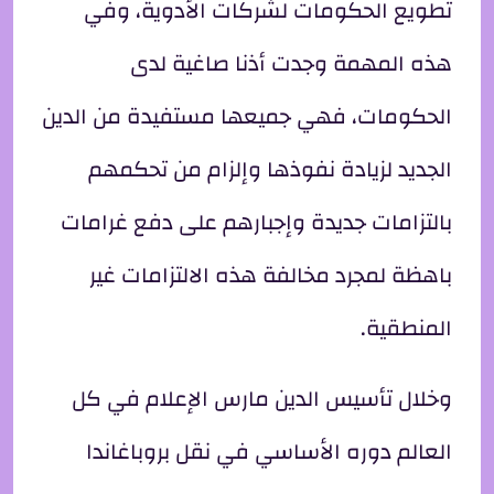
تطويع الحكومات لشركات الأدوية، وفي
هذه المهمة وجدت أذنا صاغية لدى
الحكومات، فهي جميعها مستفيدة من الدين
الجديد لزيادة نفوذها وإلزام من تحكمهم
بالتزامات جديدة وإجبارهم على دفع غرامات
باهظة لمجرد مخالفة هذه الالتزامات غير
المنطقية.
وخلال تأسيس الدين مارس الإعلام في كل
العالم دوره الأساسي في نقل بروباغاندا