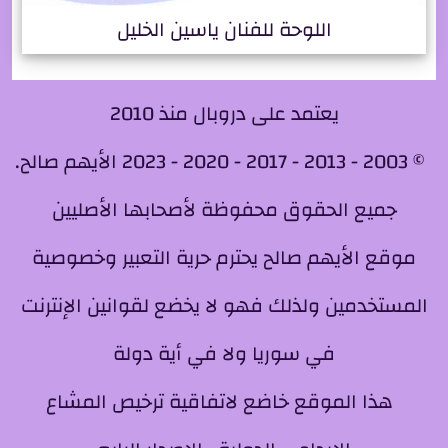
اللوحة للفنان ياسين الخليل
يعتمد على دروبال منذ 2010
© 2003 - 2013 - 2017 - 2020 - 2023 الأيهم صالح.
جميع الحقوق محفوظة لأصحابها الأصليين
موقع الأيهم صالح يحترم حرية التعبير وخصوصية
المستخدمين ولذلك فهو لا يخضع لقوانين الإنترنت
في سوريا ولا في أية دولة
هذا الموقع خاضع لاتفاقية ترخيص المشاع