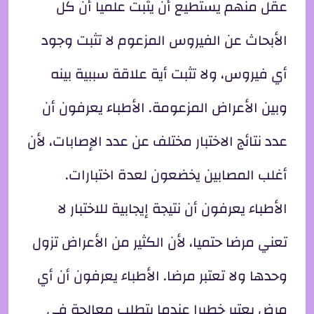
عقل منهم يستطيع أن يثبت علميا أن كل
الأبحاث عن الفيروس المزعوم لا تثبت وجود
أي فيروس، ولا تثبت أية علاقة سببية بينه
وبين الأعراض المزعومة. الأطباء يعرفون أن
عدد نتائج الاختبار مختلف عن عدد الإصابات، لأن
أغلب المصابين يخضعون لعدة اختبارات.
الأطباء يعرفون أن نتيجة إيجابية للاختبار لا
تعني مرضا حتميا، لأن الكثير من الأعراض تزول
وحدها ولا تعتبر مرضا. الأطباء يعرفون أن أي
مرض يعتبر خطيرا عندما يتطلب معالجة في