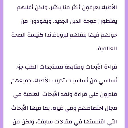
الأطباء يعرفون أكثر منا بكثير، ولكن أغلبهم
يمتطون موجة الدين الجديد، ويقودون من
حولهم فيها بنقلهم لبروباغاندا كنيسة الصحة
العالمية.
قراءة الأبحاث ومتابعة مستجدات الطب جزء
أساسي من أساسيات تدريب الأطباء. جميعهم
قادرون على قراءة ونقد الأبحاث العلمية في
مجال اختصاصهم وفي غيره، بما فيها الأبحاث
التي اقتبستها في مقالات سابقة، ولكن من