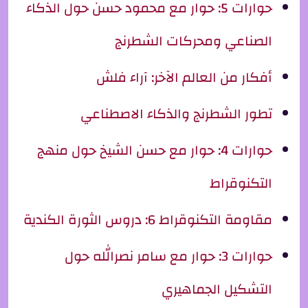
حوارات 5: حوار مع محمود حسن حول الذكاء
الصناعي ومحركات الشطرنج
أفكار من العالم الآخر: آراء فلش
تطور الشطرنج والذكاء الاصطناعي
حوارات 4: حوار مع حسن الشيخ حول منهج
التكنوقراط
مقاومة التكنوقراط 6: دروس الثورة الكندية
حوارات 3: حوار مع سامر نصرالله حول
التشكيل الجماهيري