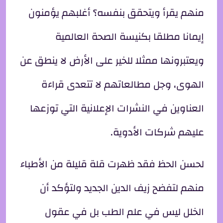
منهم يقرأ ويتحقق بنفسه؟ أغلبهم يؤمنون
إيمانا مطلقا بكنيسة الصحة العالمية
ويعتبرونها ممثلا للخير على الأرض لا ينطق عن
الهوى، وجل مطالعاتهم لا تتعدى قراءة
العناوين في النشرات الإعلانية التي توزعها
عليهم شركات الأدوية.
لحسن الحظ فقد ظهرت قلة قليلة من الأطباء
منهم لتفضح زيف الدين الجديد ولتؤكد أن
الخلل ليس في علم الطب بل في عقول