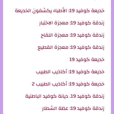
خديعة كوفيد 19: الأطباء يكشفون الخديعة
زندقة كوفيد 19: معجزة الاختبار
زندقة كوفيد 19: معجزة اللقاح
زندقة كوفيد 19: معجزة القطيع
خديعة كوفيد 19
خديعة كوفيد 19: أكاذيب الطبيب
خديعة كوفيد 19: أكاذيب الطبيب 2
زندقة كوفيد 19. ديانة كوفيد الباطنية
زندقة كوفيد 19: عظة الشطار