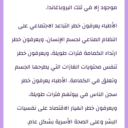
موجود إلا في تلك البروباغاندا.
الأطباء يعرفون خطر التباعد الاجتماعي على
النظام المناعي لجسم الإنسان، ويعرفون خطر
ارتداء الكمامة فترات طويلة، ويعرفون خطر
تنفس محتويات الغازات التي يطرحها الجسم
وتعلق في الكمامة. الأطباء يعرفون خطر
سجن الناس في بيوتهم فترات طويلة،
ويعرفون خطر انهيار الاقتصاد على نفسيات
البشر وعلى الصحة الأسرية بشكل عام.