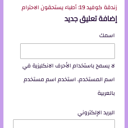
زندقة كوفيد 19: أطباء يستحقون الاحترام
إضافة تعليق جديد
اسمك
لا يسمح باستخدام الأحرف الانكليزية في
اسم المستخدم. استخدم اسم مستخدم
بالعربية
البريد الإلكتروني