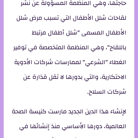
حاجتها، وهي المنظمة المسؤولة عن نشر
لقاحات شلل الأطفال التي تسبب مرض شلل
الأطفال المسمى "شلل أطفال مرتبط
باللقاح"، وهي المنظمة المتخصصة في توفير
الغطاء "الشرعي" لممارسات شركات الأدوية
الاحتكارية، والتي بدورها لا تقل قذارة عن
شركات السلاح.
لإنشاء هذا الدين الجديد مارست كنيسة الصحة
العالمية، دورها الأساسي منذ إنشائها في