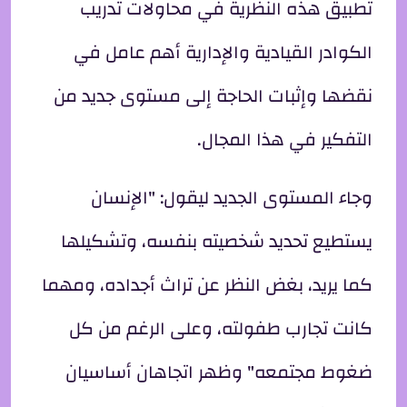
تطبيق هذه النظرية في محاولات تدريب
الكوادر القيادية والإدارية أهم عامل في
نقضها وإثبات الحاجة إلى مستوى جديد من
التفكير في هذا المجال.
وجاء المستوى الجديد ليقول: "الإنسان
يستطيع تحديد شخصيته بنفسه، وتشكيلها
كما يريد، بغض النظر عن تراث أجداده، ومهما
كانت تجارب طفولته، وعلى الرغم من كل
ضغوط مجتمعه" وظهر اتجاهان أساسيان