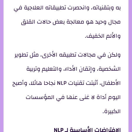
به وبتقنياته، وانحصرت تطبيقاته العلاجية في
مجال وحيد هو معالجة بعض حالات القلق
والألم الخفيف.
ولكن في مجالات تطبيقه الأخرى، مثل تطوير
الشخصية، وإتقان الأداء، والتعليم وتربية
الأطفال، أثبتت تقنيات NLP نجاحا هائلا، وأصبح
اليوم أداة لا غنى عنها في المؤسسات
الكبيرة.
الافتراضات الأساسية لـ
NLP