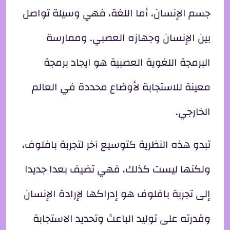
جسم الإنسان، أما اللغة، فهي وسيلة تواصل
بين الإنسان وجهازه العصبي. وممارسة
البرمجة اللغوية العصبية هو ايجاد برمجة
معينة للاستجابة لأوضاع محددة في العالم
الخارجي.
تبدو هذه النظرية كتوسيع آخر لتجربة بافلوف،
ولكنها ليست كذلك، فهي تضيف بعدا جديدا
إلى تجربة بافلوف هو إدراكها لإرادة الإنسان
وقدرته على توليد الباعث وتحديد الاستجابة