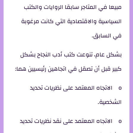
مبيعا في المتاجر سابقا الروايات والكتب
السياسية والاقتصادية التي كانت مرغوبة
في السابق.
بشكل عام، تنوعت كتب أدب النجاح بشكل
كبير قبل أن تصقل في اتجاهين رئيسيين هما:
o الاتجاه المعتمد على نظريات تحديد
الشخصية.
o الاتجاه المعتمد على نقد نظريات تحديد