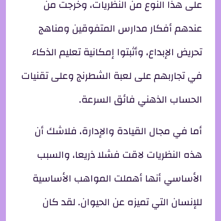
على هذا النوع من النظريات، وخرجت من
عندهم أفكار مدارس المتفوقين ومناهج
تحريض الإبداع، وأثبتوا إمكانية تعليم الذكاء
في تجاربهم على لعبة الشطرنج وعلى تقنيات
الحساب الذهني فائق السرعة.
أما في مجال القيادة والإدارة، فلاشك أن
هذه النظريات لاقت فشلا ذريعا، والسبب
الأساسي أنها أهملت المواهب الأساسية
للإنسان التي تميزه عن الحيوان. لقد كان