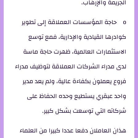
الجريمة والإرهاب.
o حاجة المؤسسات العملاقة إلى تطوير
كوادرها القيادية والإدارية، فمع توسع
الاستثمارات العالمية، ظهرت حاجة ماسة
لدى مدراء الشركات العملاقة لتوظيف مدراء
فروع يعملون بكفاءة عالية، ولم يعد مدير
واحد عبقري يستطيع وحده الحفاظ على
شركاته التي توسعت بشكل كبير.
هذان العاملان دفعا عددا كبيرا من العلماء