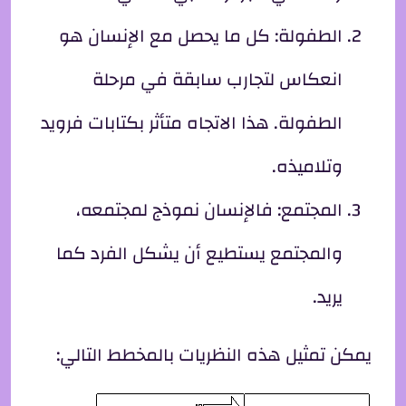
الطفولة: كل ما يحصل مع الإنسان هو
انعكاس لتجارب سابقة في مرحلة
الطفولة. هذا الاتجاه متأثر بكتابات فرويد
وتلاميذه.
المجتمع: فالإنسان نموذج لمجتمعه،
والمجتمع يستطيع أن يشكل الفرد كما
يريد.
يمكن تمثيل هذه النظريات بالمخطط التالي: