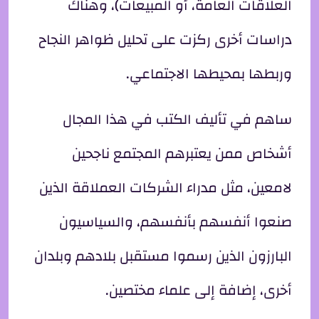
العلاقات العامة، أو المبيعات)، وهناك
دراسات أخرى ركزت على تحليل ظواهر النجاح
وربطها بمحيطها الاجتماعي.
ساهم في تأليف الكتب في هذا المجال
أشخاص ممن يعتبرهم المجتمع ناجحين
لامعين، مثل مدراء الشركات العملاقة الذين
صنعوا أنفسهم بأنفسهم، والسياسيون
البارزون الذين رسموا مستقبل بلادهم وبلدان
أخرى، إضافة إلى علماء مختصين.