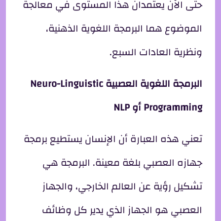
حتى الآن يعتمدان هذا المستوى في معالجة
الموضوع هما البرمجة اللغوية الذهنية،
ونظرية العادات السبع.
البرمجة اللغوية العصبية
Neuro-Linguistic
Programming أو
NLP
تعني هذه العبارة أن الإنسان يستطيع برمجة
جهازه العصبي بلغة معينة. البرمجة هي
تشكيل رؤية عن العالم الخارجي، والجهاز
العصبي هو الجهاز الذي يدير كل وظائف