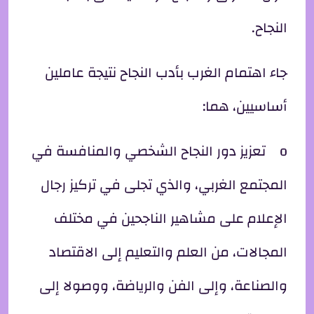
النجاح.
جاء اهتمام الغرب بأدب النجاح نتيجة عاملين
أساسيين، هما:
o تعزيز دور النجاح الشخصي والمنافسة في
المجتمع الغربي، والذي تجلى في تركيز رجال
الإعلام على مشاهير الناجحين في مختلف
المجالات، من العلم والتعليم إلى الاقتصاد
والصناعة، وإلى الفن والرياضة، ووصولا إلى