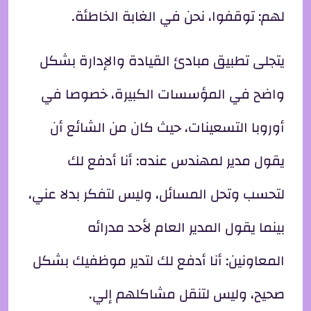
لهم: توقفوا، نحن في الغابة الخاطئة.
يتجلى تطبيق مبادئ القيادة والإدارة بشكل
واضح في المؤسسات الكبيرة، خصوصا في
أوروبا التسعينات، حيث كان من الشائع أن
يقول مدير لمهندس عنده: أنا أدفع لك
لتحسب وتحل المسائل، وليس لتفكر بدلا عني،
بينما يقول المدير العام لأحد مدرائه
المعاونين: أنا أدفع لك لتدير موظفيك بشكل
صحيح، وليس لتنقل مشاكلهم إلي.