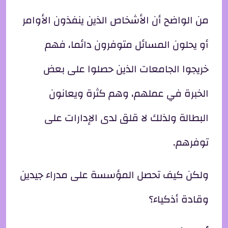
من الواضح أن الأشخاص الذين ينفذون الأوامر
أو يحلون المسائل متوفرون دائما، فهم
خريجوا الجامعات الذين حصلوا على بعض
الخبرة في عملهم، وهم كثرة ويعانون
البطالة ولذلك لا قلق لدى الإدارات على
توفرهم.
ولكن كيف تحصل المؤسسة على مدراء جيدين
وقادة أذكياء؟