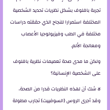
تجربة بافلوف بشكل نظريات تحديد الشخصية
المختلفة استمرارا للنجاح الذي حققته دراسات
مختلفة في الطب وفيزيولوجيا الأعصاب
ومعالجة الألم.
ولكن ما مدى صحة تعميمات نظرية بافلوف
على الشخصية الإنسانية؟
لا شك أن لهذه النظريات قدرا من الصحة،
وقد أجرى الروس (السوفييت) تجارب مطولة