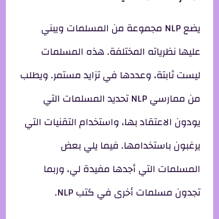
يضع NLP مجموعة من المسلمات ويبني
عليها نظرياته المختلفة. هذه المسلمات
ليست ثابتة، وعددها في تزايد مستمر. ويطلب
من ممارسي NLP تحديد المسلمات التي
يودون الاعتقاد بها، واستخدام التقنيات التي
يرغبون باستخدامها. فيما يلي بعض
المسلمات التي أجدها مفيدة لي، وربما
تجدون مسلمات أخرى في كتب NLP.