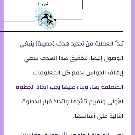
تبدأ العملية من تحديد هدف (حصيلة) ينبغي
الوصول إليها، لتحقيق هذا الهدف ينبغي
إرهاف الحواس لجمع كل المعلومات
المتعلقة بها، وبناء عليها يجب اتخاذ الخطوة
الأولى وتقييم نتائجها واتخاذ قرار الخطوة
التالية على أساسها.