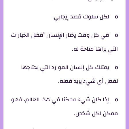
o لكل سلوك قصد إيجابي.
o في كل وقت يختار الإنسان أفضل الخيارات
التي يراها متاحة له.
o يمتلك كل إنسان الموارد التي يحتاجها
لفعل أي شيء يريد فعله.
o إذا كان شيء ممكنا في هذا العالم، فهو
ممكن لكل شخص.