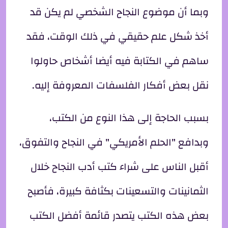
وبما أن موضوع النجاح الشخصي لم يكن قد
أخذ شكل علم حقيقي في ذلك الوقت، فقد
ساهم في الكتابة فيه أيضا أشخاص حاولوا
نقل بعض أفكار الفلسفات المعروفة إليه.
بسبب الحاجة إلى هذا النوع من الكتب،
وبدافع "الحلم الأمريكي" في النجاح والتفوق،
أقبل الناس على شراء كتب أدب النجاح خلال
الثمانينات والتسعينات بكثافة كبيرة، فأصبح
بعض هذه الكتب يتصدر قائمة أفضل الكتب