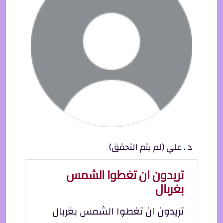
د . علي (لم يتم التحقق)
تريدون ان تغطوا الشمس
بغربال
تريدون ان تغطوا الشمس بغربال