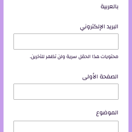
بالعربية
البريد الإلكتروني
محتويات هذا الحقل سرية ولن تظهر للآخرين.
الصفحة الأولى
الموضوع