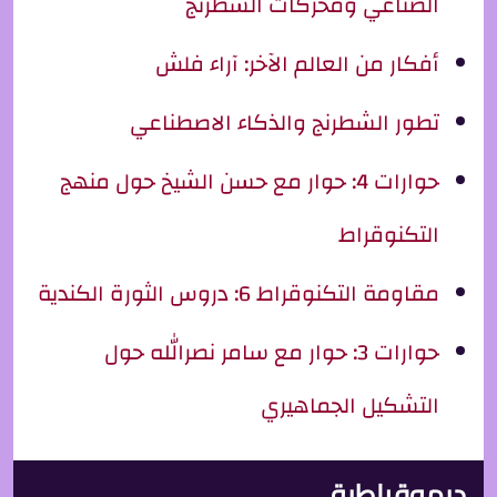
الصناعي ومحركات الشطرنج
أفكار من العالم الآخر: آراء فلش
تطور الشطرنج والذكاء الاصطناعي
حوارات 4: حوار مع حسن الشيخ حول منهج
التكنوقراط
مقاومة التكنوقراط 6: دروس الثورة الكندية
حوارات 3: حوار مع سامر نصرالله حول
التشكيل الجماهيري
ديموقراطية