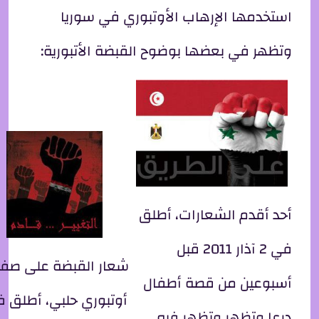
استخدمها الإرهاب الأوتبوري في سوريا
وتظهر في بعضها بوضوح القبضة الأتبورية:
أحد أقدم الشعارات، أطلق
في 2 آذار 2011 قبل
شعار القبضة على صف
أسبوعين من قصة أطفال
أوتبوري حلبي، أطلق 
درعا وتظهر وتظهر فيه