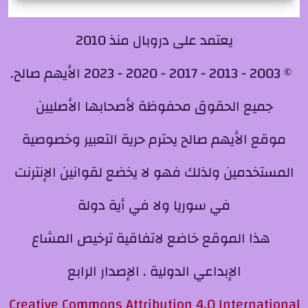
يعتمد على دروبال منذ 2010
© 2003 - 2013 - 2017 - 2020 - 2023 الأيهم صالح.
جميع الحقوق محفوظة لأصحابها الأصليين
موقع الأيهم صالح يحترم حرية التعبير وخصوصية
المستخدمين ولذلك فهو لا يخضع لقوانين الإنترنت
في سوريا ولا في أية دولة
هذا الموقع خاضع لاتفاقية ترخيص المشاع
الإبداعي الدولية . الإصدار الرابع
Creative Commons Attribution 4.0 International