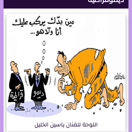
اللوحة للفنان ياسين الخليل