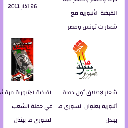
26 آذار 2011
القبضة الأتبورية مع
شعارات تونس ومصر
شعار لإطلاق أول حملة
القبضة الأتبورية مرة أ
أتبورية بعنوان السوري ما
في حملة الشعب
بينذل
السوري ما بينذل