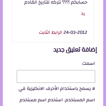
حسابكم ؟؟؟؟ نتركه للتاريخ القادم
رد
24-03-2012
الرابط الثابت
إضافة تعليق جديد
اسمك
لا يسمح باستخدام الأحرف الانكليزية في
اسم المستخدم. استخدم اسم مستخدم