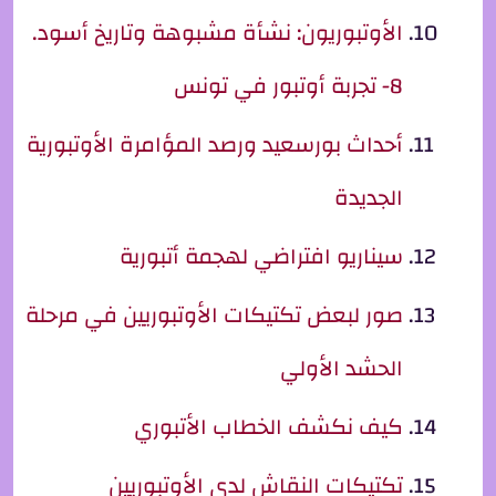
الأوتبوريون: نشأة مشبوهة وتاريخ أسود.
8- تجربة أوتبور في تونس
أحداث بورسعيد ورصد المؤامرة الأوتبورية
الجديدة
سيناريو افتراضي لهجمة أتبورية
صور لبعض تكتيكات الأوتبوريين في مرحلة
الحشد الأولي
كيف نكشف الخطاب الأتبوري
تكتيكات النقاش لدى الأوتبوريين