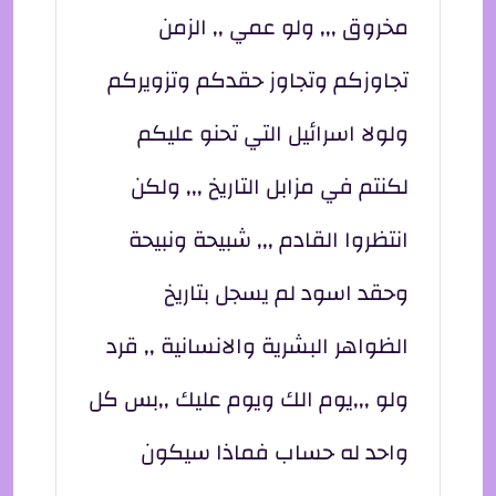
مخروق ,,, ولو عمي ,, الزمن
تجاوزكم وتجاوز حقدكم وتزويركم
ولولا اسرائيل التي تحنو عليكم
لكنتم في مزابل التاريخ ,,, ولكن
انتظروا القادم ,,, شبيحة ونبيحة
وحقد اسود لم يسجل بتاريخ
الظواهر البشرية والانسانية ,, قرد
ولو ,,,يوم الك ويوم عليك ,,بس كل
واحد له حساب فماذا سيكون