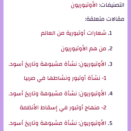
التصنيفات:
الأوتبوريون
مقالات متعلقة:
شعارات أوتبورية من العالم
من هم الأوتبوريون
الأوتبوريون: نشأة مشبوهة وتاريخ أسود.
1- نشأة أوتبور ونشاطها في صربيا
الأوتبوريون: نشأة مشبوهة وتاريخ أسود.
2- منهاج أوتبور في إسقاط الأنظمة
الأوتبوريون: نشأة مشبوهة وتاريخ أسود.