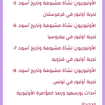
الأوتبوريون: نشأة مشبوهة وتاريخ أسود. 5-
تجربة أوتبور في قرغيزستنان
الأوتبوريون: نشأة مشبوهة وتاريخ أسود. 6-
تجربة أوتبور في بيلاروسيا
الأوتبوريون: نشأة مشبوهة وتاريخ أسود. 7-
تجربة أوتبور في فنزويلا
الأوتبوريون: نشأة مشبوهة وتاريخ أسود. 8-
تجربة أوتبور في تونس
أحداث بورسعيد ورصد المؤامرة الأوتبورية
الجديدة