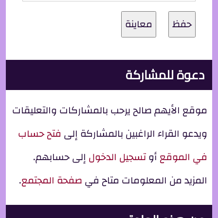
دعوة للمشاركة
موقع الأيهم صالح يرحب بالمشاركات والتعليقات
ويدعو القراء الراغبين بالمشاركة إلى
فتح حساب
في الموقع
أو
تسجيل الدخول
إلى حسابهم.
المزيد من المعلومات متاح في
صفحة المجتمع
.