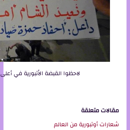
لاحظوا القبضة الأتبورية في أعلى
مقالات متعلقة
شعارات أوتبورية من العالم