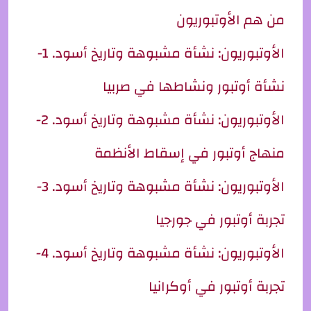
من هم الأوتبوريون
الأوتبوريون: نشأة مشبوهة وتاريخ أسود. 1-
نشأة أوتبور ونشاطها في صربيا
الأوتبوريون: نشأة مشبوهة وتاريخ أسود. 2-
منهاج أوتبور في إسقاط الأنظمة
الأوتبوريون: نشأة مشبوهة وتاريخ أسود. 3-
تجربة أوتبور في جورجيا
الأوتبوريون: نشأة مشبوهة وتاريخ أسود. 4-
تجربة أوتبور في أوكرانيا