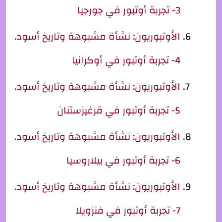
3- تجربة أوتبور في جورجيا
الأوتبوريون: نشأة مشبوهة وتاريخ أسود.
4- تجربة أوتبور في أوكرانيا
الأوتبوريون: نشأة مشبوهة وتاريخ أسود.
5- تجربة أوتبور في قرغيزستنان
الأوتبوريون: نشأة مشبوهة وتاريخ أسود.
6- تجربة أوتبور في بيلاروسيا
الأوتبوريون: نشأة مشبوهة وتاريخ أسود.
7- تجربة أوتبور في فنزويلا