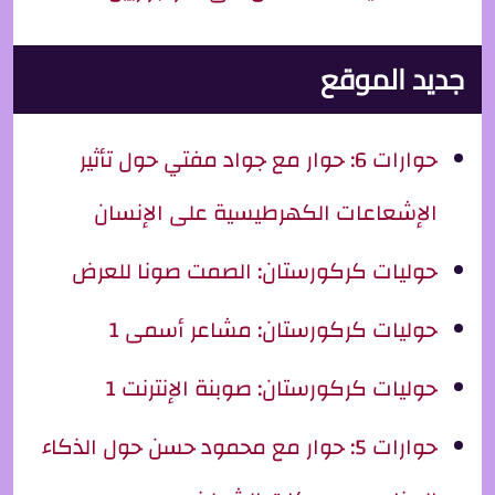
جديد الموقع
حوارات 6: حوار مع جواد مفتي حول تأثير
الإشعاعات الكهرطيسية على الإنسان
حوليات كركورستان: الصمت صونا للعرض
حوليات كركورستان: مشاعر أسمى 1
حوليات كركورستان: صوبنة الإنترنت 1
حوارات 5: حوار مع محمود حسن حول الذكاء